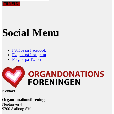
Social Menu
Følg os på Facebook
Følg os på Instagram
Følg os på Twitter
Kontakt
Organdonationsforeningen
Neptunvej 4
9200 Aalborg SV