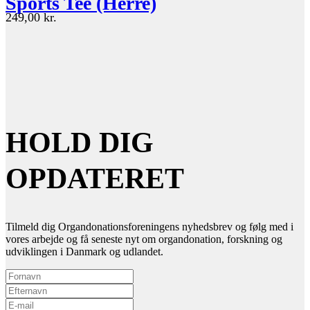
Sports Tee (Herre)
249,00
kr.
HOLD DIG
OPDATERET
Tilmeld dig Organdonationsforeningens nyhedsbrev og følg med i
vores arbejde og få seneste nyt om organdonation, forskning og
udviklingen i Danmark og udlandet.