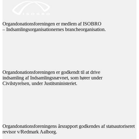
Organdonationsforeningen er medlem af ISOBRO
– Indsamlingsorganisationernes brancheorganisation.
Organdonationsforeningen er godkendt til at drive
indsamling af Indsamlingsnævnet, som hører under
Civilstyrelsen, under Justitsministeriet.
Organdonationsforeningens årsrapport godkendes af statsautoriseret
revisor v/Redmark Aalborg.