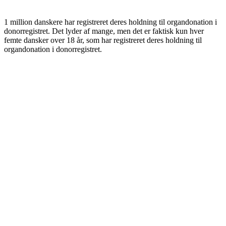
1 million danskere har registreret deres holdning til organdonation i
donorregistret. Det lyder af mange, men det er faktisk kun hver
femte dansker over 18 år, som har registreret deres holdning til
organdonation i donorregistret.