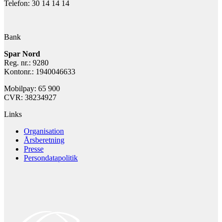
Telefon: 30 14 14 14
Bank
Spar Nord
Reg. nr.: 9280
Kontonr.: 1940046633
Mobilpay: 65 900
CVR: 38234927
Links
Organisation
Årsberetning
Presse
Persondatapolitik