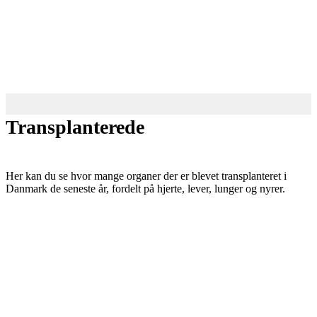
Transplanterede
Her kan du se hvor mange organer der er blevet transplanteret i
Danmark de seneste år, fordelt på hjerte, lever, lunger og nyrer.