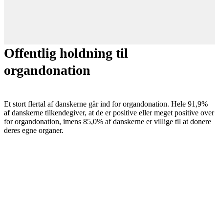
Offentlig holdning til
organdonation
Et stort flertal af danskerne går ind for organdonation. Hele 91,9%
af danskerne tilkendegiver, at de er positive eller meget positive over
for organdonation, imens 85,0% af danskerne er villige til at donere
deres egne organer.