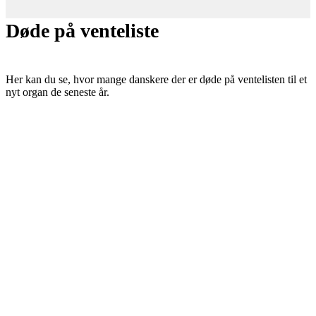
Døde på venteliste
Her kan du se, hvor mange danskere der er døde på ventelisten til et
nyt organ de seneste år.