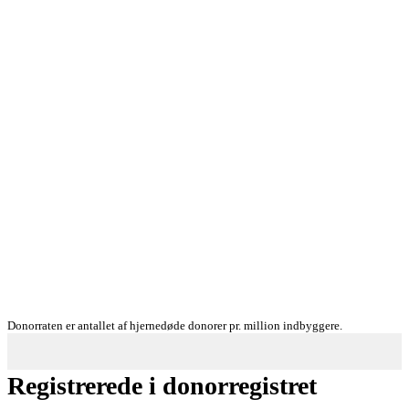
Donorraten er antallet af hjernedøde donorer pr. million indbyggere.
Registrerede i donorregistret