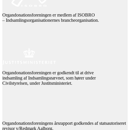
Organdonationsforeningen er medlem af ISOBRO
– Indsamlingsorganisationernes brancheorganisation.
Organdonationsforeningen er godkendt til at drive
indsamling af Indsamlingsnævnet, som hører under
Civilstyrelsen, under Justitsministeriet.
Organdonationsforeningens årsrapport godkendes af statsautoriseret
revisor v/Redmark Aalborg.