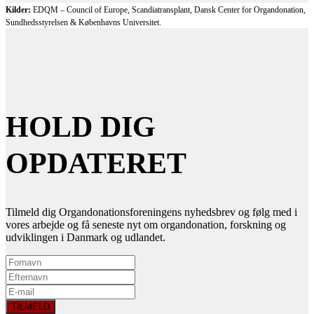
Kilder:
EDQM – Council of Europe, Scandiatransplant, Dansk Center for Organdonation,
Sundhedsstyrelsen & Københavns Universitet.
HOLD DIG
OPDATERET
Tilmeld dig Organdonationsforeningens nyhedsbrev og følg med i
vores arbejde og få seneste nyt om organdonation, forskning og
udviklingen i Danmark og udlandet.