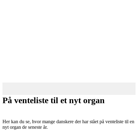
På venteliste til et nyt organ
Her kan du se, hvor mange danskere der har stået på venteliste til en
nyt organ de seneste år.