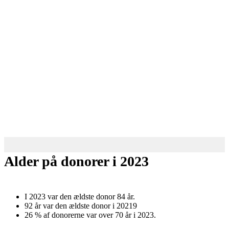
Alder på donorer i 2023
I 2023 var den ældste donor 84 år.
92 år var den ældste donor i 20219
26 % af donorerne var over 70 år i 2023.