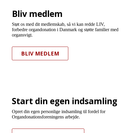
Bliv medlem
Støt os med dit medlemskab, så vi kan redde LIV,
forbedre organdonation i Danmark og støtte familier med
organsvigt.
BLIV MEDLEM
Start din egen indsamling
Opret din egen personlige indsamling til fordel for
Organdonationsforeningens arbejde.