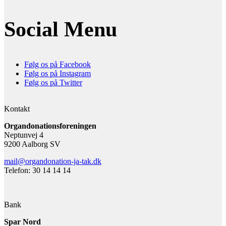
Social Menu
Følg os på Facebook
Følg os på Instagram
Følg os på Twitter
Kontakt
Organdonationsforeningen
Neptunvej 4
9200 Aalborg SV
mail@organdonation-ja-tak.dk
Telefon: 30 14 14 14
Bank
Spar Nord