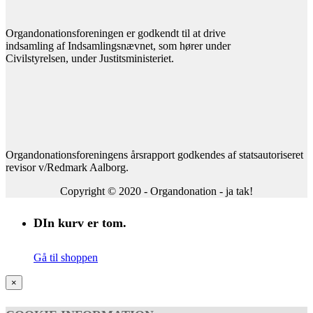
Organdonationsforeningen er godkendt til at drive
indsamling af Indsamlingsnævnet, som hører under
Civilstyrelsen, under Justitsministeriet.
Organdonationsforeningens årsrapport godkendes af statsautoriseret
revisor v/Redmark Aalborg.
Copyright © 2020 - Organdonation - ja tak!
DIn kurv er tom.
Gå til shoppen
×