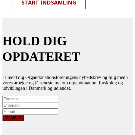
START INDSAMLING
HOLD DIG
OPDATERET
Tilmeld dig Organdonationsforeningens nyhedsbrev og følg med i
vores arbejde og få seneste nyt om organdonation, forskning og
udviklingen i Danmark og udlandet.