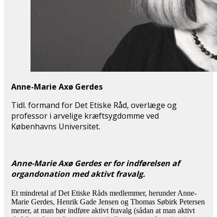
Anne-Marie Axø Gerdes
Tidl. formand for Det Etiske Råd, overlæge og
professor i arvelige kræftsygdomme ved
Københavns Universitet.
Anne-Marie Axø Gerdes er for indførelsen af
organdonation med aktivt fravalg.
Et mindretal af Det Etiske Råds medlemmer, herunder Anne-
Marie Gerdes, Henrik Gade Jensen og Thomas Søbirk Petersen
mener, at man bør indføre aktivt fravalg (sådan at man aktivt