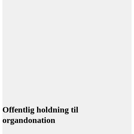
Offentlig holdning til
organdonation