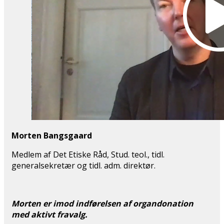
Morten Bangsgaard
Medlem af Det Etiske Råd, Stud. teol., tidl.
generalsekretær og tidl. adm. direktør.
Morten er imod indførelsen af organdonation
med aktivt fravalg.