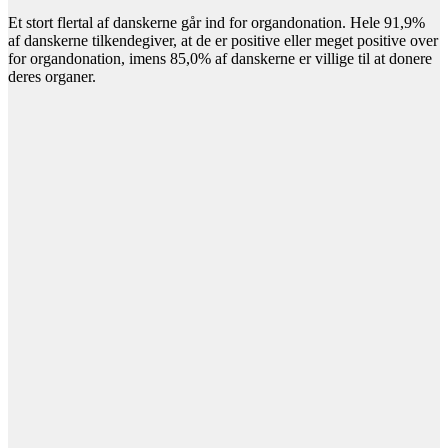
Et stort flertal af danskerne går ind for organdonation. Hele 91,9%
af danskerne tilkendegiver, at de er positive eller meget positive over
for organdonation, imens 85,0% af danskerne er villige til at donere
deres organer.