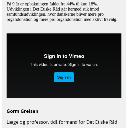
På 9 år er opbakningen faldet fra 44% til kun 18%.
Udviklingen i Det Etiske Råd går hermed stik imod
samfundsudviklingen, hvor danskerne bliver mere pro
organdonation og mere pro organdonation med aktivt fravalg.
Gorm Greisen
Læge og professor, tidl. formand for Det Etiske Råd