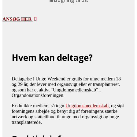
ANSØG HER
Hvem kan deltage?
Deltagelse i Unge Weekend er gratis for unge mellem 18
og 29 år, der lever med organsvigt eller er transplanteret,
og som har et aktivt “Ungdomsmedlemskab” i
Organdonationsforeningen.
Er du ikke medlem, så tegn
Ungdomsmedlemskab
, og støt
foreningens arbejde og benyt dig af foreningens stærke
netværk og støttetilbud til unge med organsvigt og unge
transplanterede.