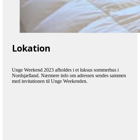
Lokation
Unge Weekend 2023 afholdes i et luksus sommerhus i
Nordsjælland. Nærmere info om adressen sendes sammen
med invitationen til Unge Weekenden.