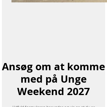
Ansøg om at komme
med på Unge
Weekend 2027