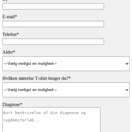
E-mail*
Telefon*
Alder*
Hvilken størrelse T-shirt bruger du?*
Diagnose*