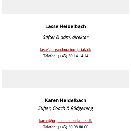
Lasse Heidelbach
Stifter & adm. direktør
lasse@organdonation-ja-tak.dk
Telefon: (+45) 30 14 14 14
Karen Heidelbach
Stifter, Coach & Rådgivning
karen@organdonation-ja-tak.dk
Telefon: (+45) 30 98 80 00