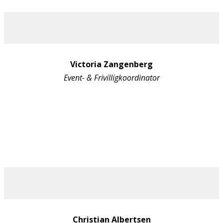
Victoria Zangenberg
Event- & Frivilligkoordinator
Christian Albertsen