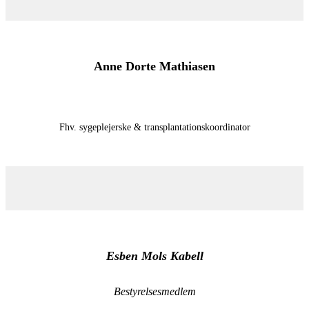
Anne Dorte Mathiasen
Fhv. sygeplejerske & transplantationskoordinator
Esben Mols Kabell
Bestyrelsesmedlem