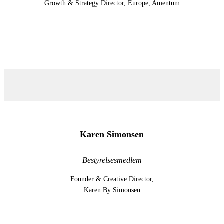
Growth & Strategy Director, Europe, Amentum
Karen Simonsen
Bestyrelsesmedlem
Founder & Creative Director,
Karen By Simonsen