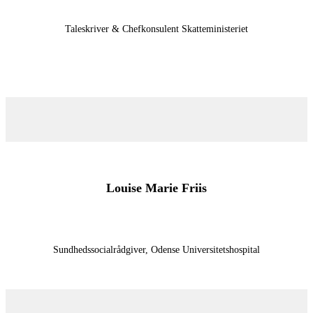
Taleskriver & Chefkonsulent Skatteministeriet
Louise Marie Friis
Sundhedssocialrådgiver, Odense Universitetshospital