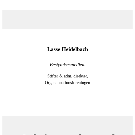
Lasse Heidelbach
Bestyrelsesmedlem
Stifter & adm. direktør,
Organdonationsforeningen