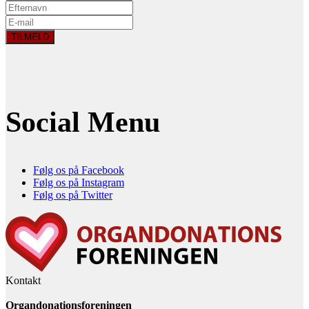
Social Menu
Følg os på Facebook
Følg os på Instagram
Følg os på Twitter
Kontakt
Organdonationsforeningen