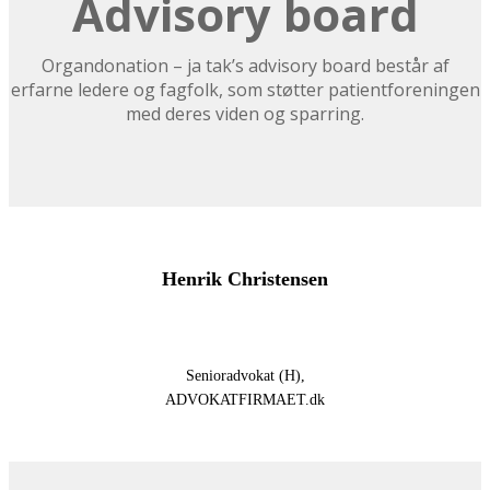
Advisory board
Organdonation – ja tak’s advisory board består af
erfarne ledere og fagfolk, som støtter patientforeningen
med deres viden og sparring.
Henrik Christensen
Senioradvokat (H),
ADVOKATFIRMAET.dk