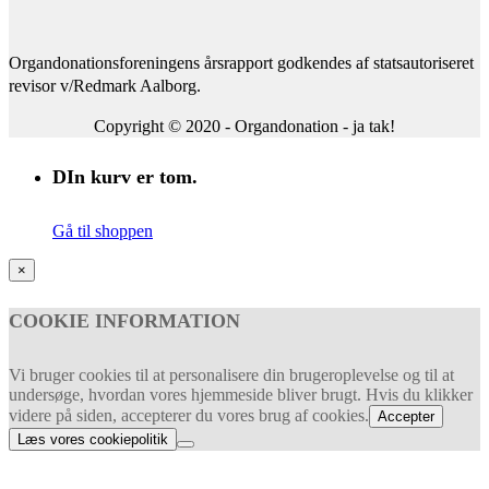
Organdonationsforeningens årsrapport godkendes af statsautoriseret
revisor v/Redmark Aalborg.
Copyright © 2020 - Organdonation - ja tak!
DIn kurv er tom.
Gå til shoppen
×
COOKIE INFORMATION
Vi bruger cookies til at personalisere din brugeroplevelse og til at
undersøge, hvordan vores hjemmeside bliver brugt. Hvis du klikker
videre på siden, accepterer du vores brug af cookies.
Accepter
Læs vores cookiepolitik