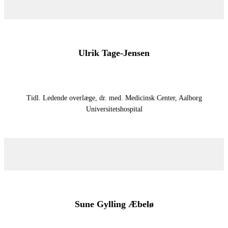
Ulrik Tage-Jensen
Tidl. Ledende overlæge, dr. med. Medicinsk Center, Aalborg
Universitetshospital
Sune Gylling Æbelø