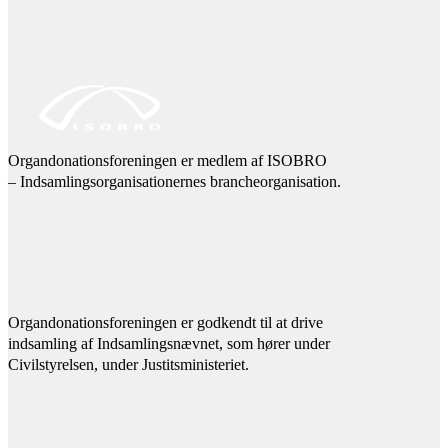
Organdonationsforeningen er medlem af ISOBRO
– Indsamlingsorganisationernes brancheorganisation.
Organdonationsforeningen er godkendt til at drive
indsamling af Indsamlingsnævnet, som hører under
Civilstyrelsen, under Justitsministeriet.