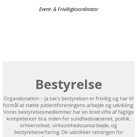
Event- & Frivilligkoordinator
Bestyrelse
Organdonation – ja tak’s bestyrelsen er frivillig og har til
formål at støtte patientforeningens arbejde og udvikling.
Vores bestyrelsesmedlemmer har en bred vifte af faglige
kompetencer bl.a. inden for sundhedsvæsenet, politik,
erhvervslivet, virksomhedssamarbejde, og
bestyrelseserfaring. De udstikker retningen for