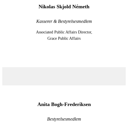
Nikolas Skjold Németh
Kasserer & Bestyrelsesmedlem
Associated Public Affairs Director,
Grace Public Affairs
Anita Bogh-Frederiksen
Bestyrelsesmedlem