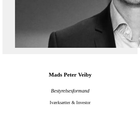
Mads Peter Veiby
Bestyrelsesformand
Iværksætter & Investor