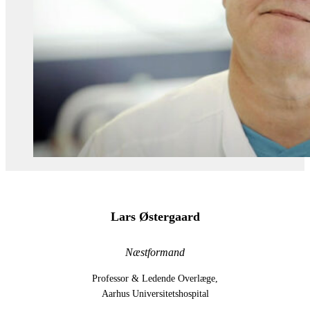
Lars Østergaard
Næstformand
Professor & Ledende Overlæge,
Aarhus Universitetshospital