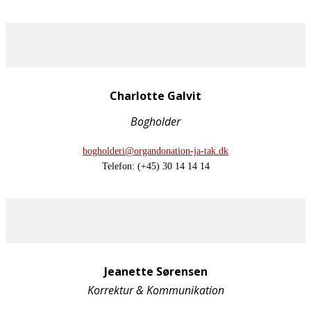
Charlotte Galvit
Bogholder
bogholderi@organdonation-ja-tak.dk
Telefon: (+45) 30 14 14 14
Jeanette Sørensen
Korrektur & Kommunikation