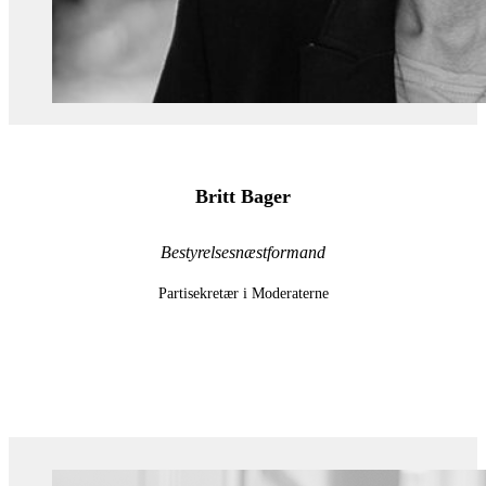
Britt Bager
Bestyrelsesnæstformand
Partisekretær i Moderaterne