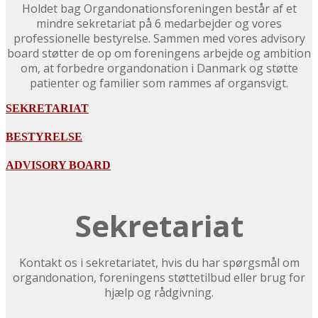
Holdet bag Organdonationsforeningen består af et
mindre sekretariat på 6 medarbejder og vores
professionelle bestyrelse. Sammen med vores advisory
board støtter de op om foreningens arbejde og ambition
om, at forbedre organdonation i Danmark og støtte
patienter og familier som rammes af organsvigt.
SEKRETARIAT
BESTYRELSE
ADVISORY BOARD
Sekretariat
Kontakt os i sekretariatet, hvis du har spørgsmål om
organdonation, foreningens støttetilbud eller brug for
hjælp og rådgivning.