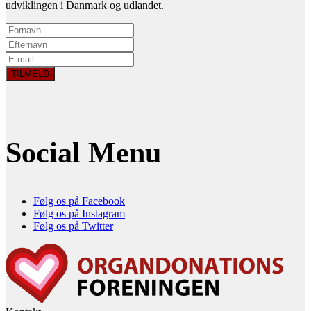
udviklingen i Danmark og udlandet.
Social Menu
Følg os på Facebook
Følg os på Instagram
Følg os på Twitter