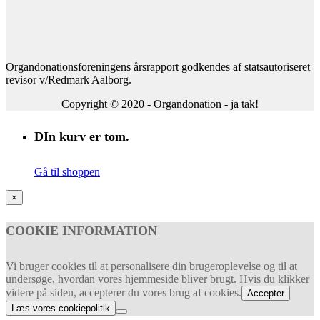
Organdonationsforeningens årsrapport godkendes af statsautoriseret
revisor v/Redmark Aalborg.
Copyright © 2020 - Organdonation - ja tak!
DIn kurv er tom.
Gå til shoppen
×
COOKIE INFORMATION
Vi bruger cookies til at personalisere din brugeroplevelse og til at
undersøge, hvordan vores hjemmeside bliver brugt. Hvis du klikker
videre på siden, accepterer du vores brug af cookies.
Accepter
Læs vores cookiepolitik