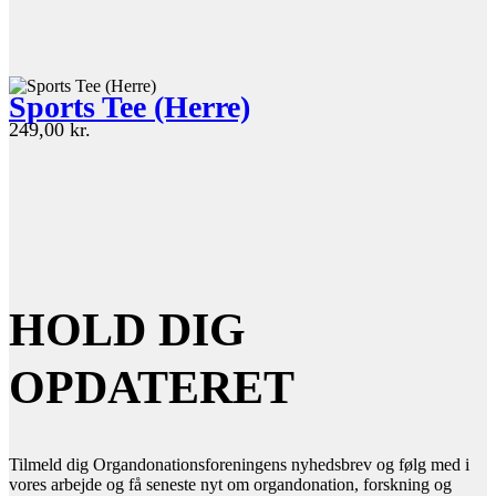
Sports Tee (Herre)
249,00
kr.
HOLD DIG
OPDATERET
Tilmeld dig Organdonationsforeningens nyhedsbrev og følg med i
vores arbejde og få seneste nyt om organdonation, forskning og