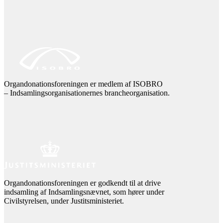
Organdonationsforeningen er medlem af ISOBRO
– Indsamlingsorganisationernes brancheorganisation.
Organdonationsforeningen er godkendt til at drive
indsamling af Indsamlingsnævnet, som hører under
Civilstyrelsen, under Justitsministeriet.