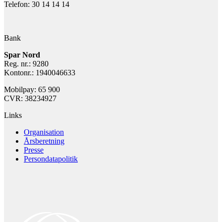
Telefon: 30 14 14 14
Bank
Spar Nord
Reg. nr.: 9280
Kontonr.: 1940046633
Mobilpay: 65 900
CVR: 38234927
Links
Organisation
Årsberetning
Presse
Persondatapolitik