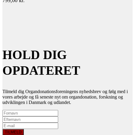
799,00
kr.
HOLD DIG
OPDATERET
Tilmeld dig Organdonationsforeningens nyhedsbrev og følg med i
vores arbejde og få seneste nyt om organdonation, forskning og
udviklingen i Danmark og udlandet.