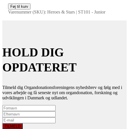
Føj til kurv
Varenummer (SKU):
Heroes & Stars | ST101 - Junior
HOLD DIG
OPDATERET
Tilmeld dig Organdonationsforeningens nyhedsbrev og følg med i
vores arbejde og få seneste nyt om organdonation, forskning og
udviklingen i Danmark og udlandet.