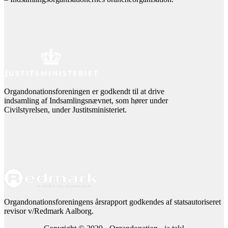
Organdonationsforeningen er godkendt til at drive
indsamling af Indsamlingsnævnet, som hører under
Civilstyrelsen, under Justitsministeriet.
Organdonationsforeningens årsrapport godkendes af statsautoriseret
revisor v/Redmark Aalborg.