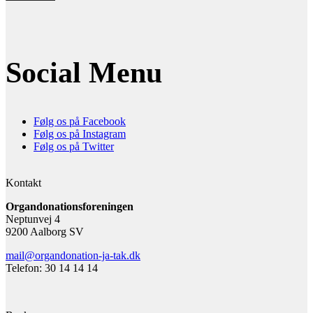
Social Menu
Følg os på Facebook
Følg os på Instagram
Følg os på Twitter
Kontakt
Organdonationsforeningen
Neptunvej 4
9200 Aalborg SV
mail@organdonation-ja-tak.dk
Telefon: 30 14 14 14