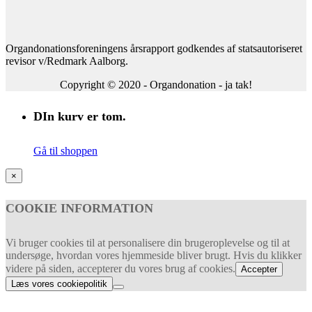
Organdonationsforeningens årsrapport godkendes af statsautoriseret
revisor v/Redmark Aalborg.
Copyright © 2020 - Organdonation - ja tak!
DIn kurv er tom.
Gå til shoppen
×
COOKIE INFORMATION
Vi bruger cookies til at personalisere din brugeroplevelse og til at
undersøge, hvordan vores hjemmeside bliver brugt. Hvis du klikker
videre på siden, accepterer du vores brug af cookies.
Accepter
Læs vores cookiepolitik