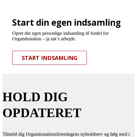
Start din egen indsamling
Opret din egen personlige indsamling til fordel for
Organdonation – ja tak’s arbejde.
START INDSAMLING
HOLD DIG
OPDATERET
Tilmeld dig Organdonationsforeningens nyhedsbrev og følg med i