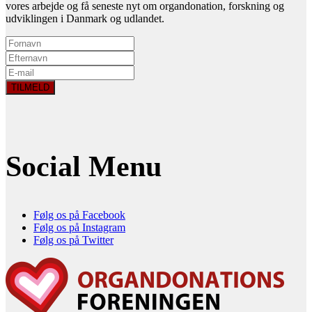
vores arbejde og få seneste nyt om organdonation, forskning og
udviklingen i Danmark og udlandet.
Social Menu
Følg os på Facebook
Følg os på Instagram
Følg os på Twitter