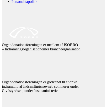
Persondatapolitik
Organdonationsforeningen er medlem af ISOBRO
– Indsamlingsorganisationernes brancheorganisation.
Organdonationsforeningen er godkendt til at drive
indsamling af Indsamlingsnævnet, som hører under
Civilstyrelsen, under Justitsministeriet.