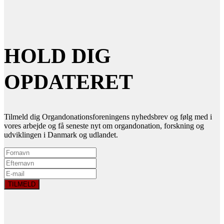
HOLD DIG
OPDATERET
Tilmeld dig Organdonationsforeningens nyhedsbrev og følg med i
vores arbejde og få seneste nyt om organdonation, forskning og
udviklingen i Danmark og udlandet.