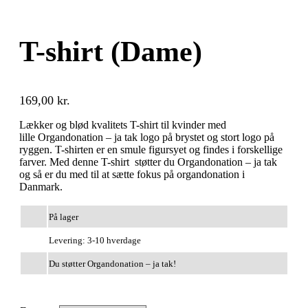
T-shirt (Dame)
169,00
kr.
Lækker og blød kvalitets T-shirt til kvinder med
lille Organdonation – ja tak logo på brystet og stort logo på
ryggen. T-shirten er en smule figursyet og findes i forskellige
farver. Med denne T-shirt støtter du Organdonation – ja tak
og så er du med til at sætte fokus på organdonation i
Danmark.
På lager
Levering: 3-10 hverdage
Du støtter Organdonation – ja tak!