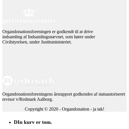
Organdonationsforeningen er godkendt til at drive
indsamling af Indsamlingsnævnet, som hører under
Civilstyrelsen, under Justitsministeriet.
Organdonationsforeningens årsrapport godkendes af statsautoriseret
revisor v/Redmark Aalborg.
Copyright © 2020 - Organdonation - ja tak!
DIn kurv er tom.