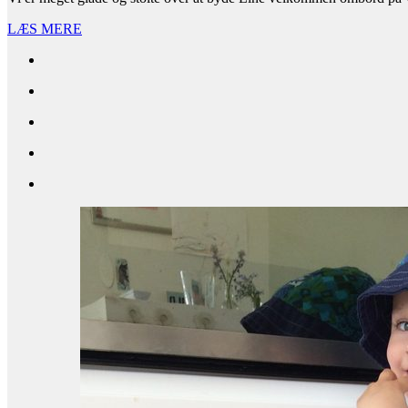
LÆS MERE