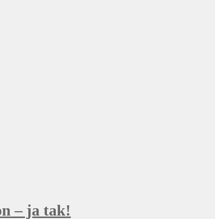
n – ja tak!