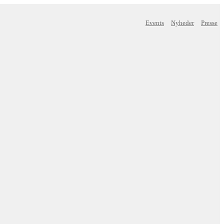
Events
Nyheder
Presse