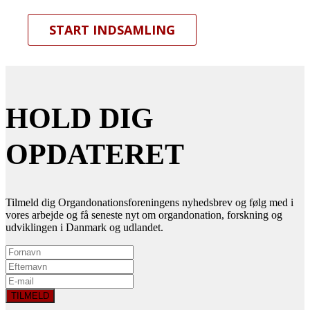
START INDSAMLING
HOLD DIG
OPDATERET
Tilmeld dig Organdonationsforeningens nyhedsbrev og følg med i
vores arbejde og få seneste nyt om organdonation, forskning og
udviklingen i Danmark og udlandet.