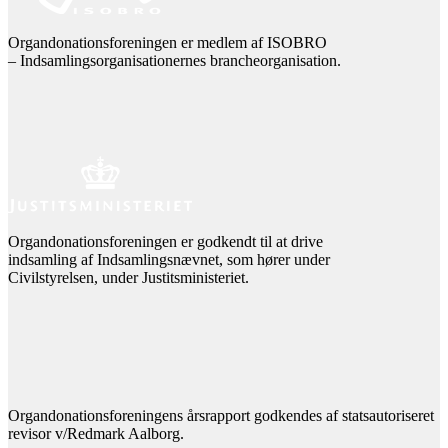
Organdonationsforeningen er medlem af ISOBRO
– Indsamlingsorganisationernes brancheorganisation.
Organdonationsforeningen er godkendt til at drive
indsamling af Indsamlingsnævnet, som hører under
Civilstyrelsen, under Justitsministeriet.
Organdonationsforeningens årsrapport godkendes af statsautoriseret
revisor v/Redmark Aalborg.