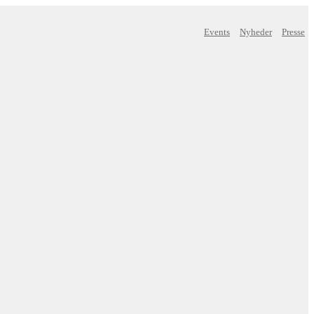
Events
Nyheder
Presse