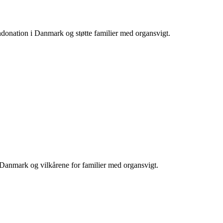
donation i Danmark og støtte familier med organsvigt.
 Danmark og vilkårene for familier med organsvigt.