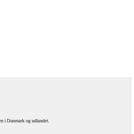
en i Danmark og udlandet.