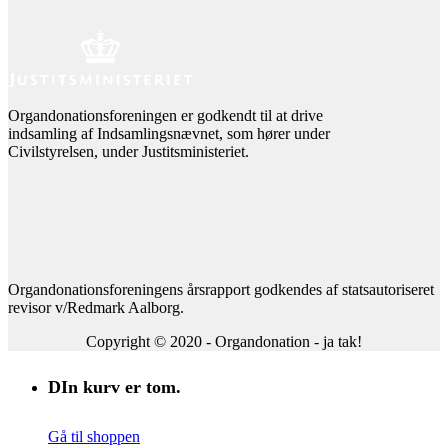
Organdonationsforeningen er godkendt til at drive
indsamling af Indsamlingsnævnet, som hører under
Civilstyrelsen, under Justitsministeriet.
Organdonationsforeningens årsrapport godkendes af statsautoriseret
revisor v/Redmark Aalborg.
Copyright © 2020 - Organdonation - ja tak!
DIn kurv er tom.
Gå til shoppen