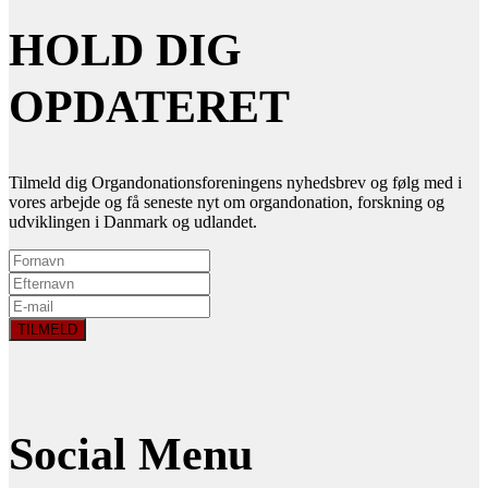
HOLD DIG
OPDATERET
Tilmeld dig Organdonationsforeningens nyhedsbrev og følg med i
vores arbejde og få seneste nyt om organdonation, forskning og
udviklingen i Danmark og udlandet.
Social Menu