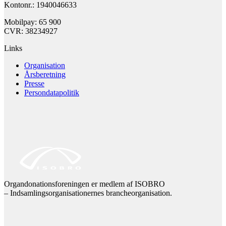
Kontonr.: 1940046633
Mobilpay: 65 900
CVR: 38234927
Links
Organisation
Årsberetning
Presse
Persondatapolitik
Organdonationsforeningen er medlem af ISOBRO
– Indsamlingsorganisationernes brancheorganisation.