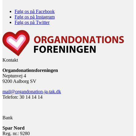
Følg os på Facebook
Følg os på Instagram
Følg os på Twitter
Kontakt
Organdonationsforeningen
Neptunvej 4
9200 Aalborg SV
mail@organdonation-ja-tak.dk
Telefon: 30 14 14 14
Bank
Spar Nord
Reg. nr.: 9280