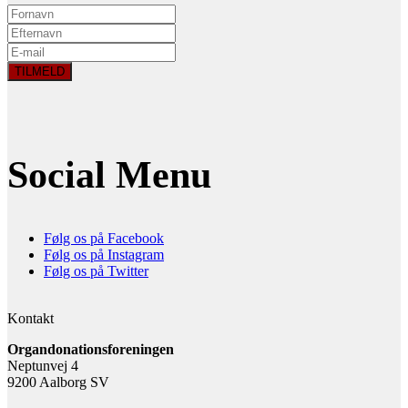
Social Menu
Følg os på Facebook
Følg os på Instagram
Følg os på Twitter
Kontakt
Organdonationsforeningen
Neptunvej 4
9200 Aalborg SV