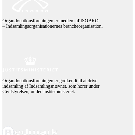
Organdonationsforeningen er medlem af ISOBRO
– Indsamlingsorganisationernes brancheorganisation.
Organdonationsforeningen er godkendt til at drive
indsamling af Indsamlingsnævnet, som hører under
Civilstyrelsen, under Justitsministeriet.