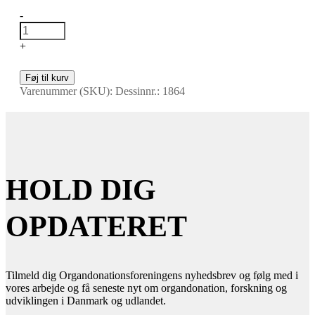
-
+
Føj til kurv
Varenummer (SKU):
Dessinnr.: 1864
HOLD DIG
OPDATERET
Tilmeld dig Organdonationsforeningens nyhedsbrev og følg med i
vores arbejde og få seneste nyt om organdonation, forskning og
udviklingen i Danmark og udlandet.