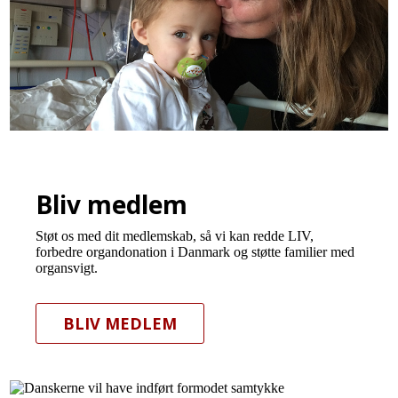
Bliv medlem
Støt os med dit medlemskab, så vi kan redde LIV,
forbedre organdonation i Danmark og støtte familier med
organsvigt.
BLIV MEDLEM