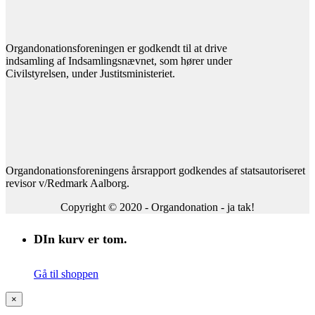
Organdonationsforeningen er godkendt til at drive
indsamling af Indsamlingsnævnet, som hører under
Civilstyrelsen, under Justitsministeriet.
Organdonationsforeningens årsrapport godkendes af statsautoriseret
revisor v/Redmark Aalborg.
Copyright © 2020 - Organdonation - ja tak!
DIn kurv er tom.
Gå til shoppen
×