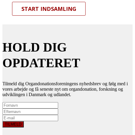
START INDSAMLING
HOLD DIG
OPDATERET
Tilmeld dig Organdonationsforeningens nyhedsbrev og følg med i
vores arbejde og få seneste nyt om organdonation, forskning og
udviklingen i Danmark og udlandet.