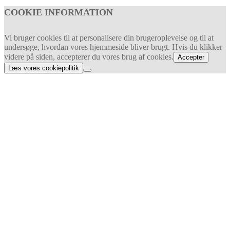
COOKIE INFORMATION
Vi bruger cookies til at personalisere din brugeroplevelse og til at
undersøge, hvordan vores hjemmeside bliver brugt. Hvis du klikker
videre på siden, accepterer du vores brug af cookies.
Accepter
Læs vores cookiepolitik