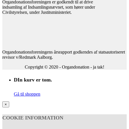
Organdonationsforeningen er godkendt til at drive
indsamling af Indsamlingsnævnet, som hører under
Civilstyrelsen, under Justitsministeriet.
Organdonationsforeningens årsrapport godkendes af statsautoriseret
revisor v/Redmark Aalborg.
Copyright © 2020 - Organdonation - ja tak!
DIn kurv er tom.
Gå til shoppen
×
COOKIE INFORMATION