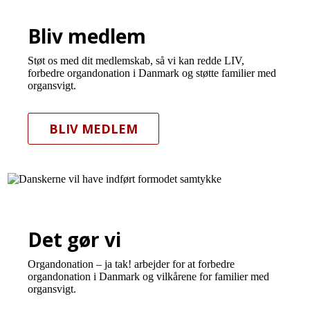
Bliv medlem
Støt os med dit medlemskab, så vi kan redde LIV,
forbedre organdonation i Danmark og støtte familier med
organsvigt.
BLIV MEDLEM
Det gør vi
Organdonation – ja tak! arbejder for at forbedre
organdonation i Danmark og vilkårene for familier med
organsvigt.