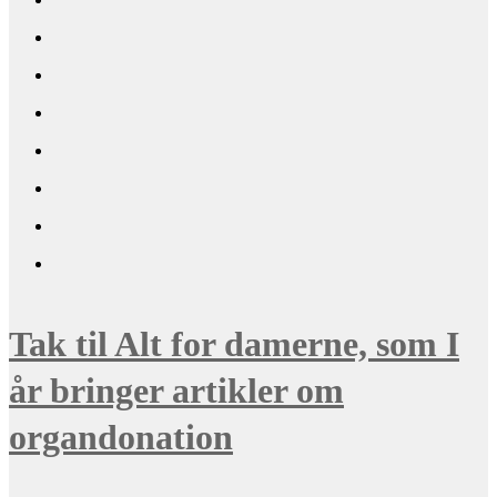
Tak til Alt for damerne, som I
år bringer artikler om
organdonation