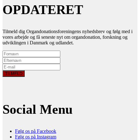
OPDATERET
Tilmeld dig Organdonationsforeningens nyhedsbrev og følg med i
vores arbejde og få seneste nyt om organdonation, forskning og
udviklingen i Danmark og udlandet.
Social Menu
Følg os på Facebook
Følg os på Instagram