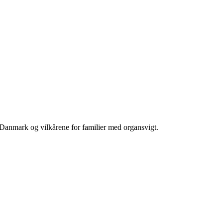
 Danmark og vilkårene for familier med organsvigt.