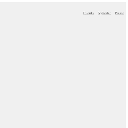
Events
Nyheder
Presse