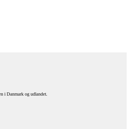
en i Danmark og udlandet.