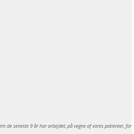
 de seneste 9 år har arbejdet, på vegne af vores patienter, for