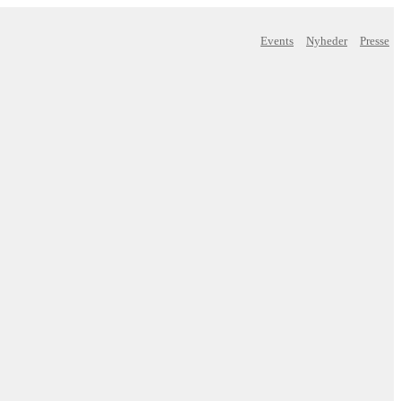
Events
Nyheder
Presse