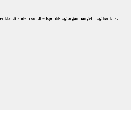
er blandt andet i sundhedspolitik og organmangel – og har bl.a.