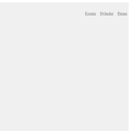
Events
Nyheder
Presse