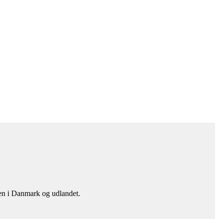
en i Danmark og udlandet.