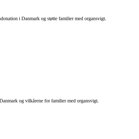
donation i Danmark og støtte familier med organsvigt.
 Danmark og vilkårene for familier med organsvigt.