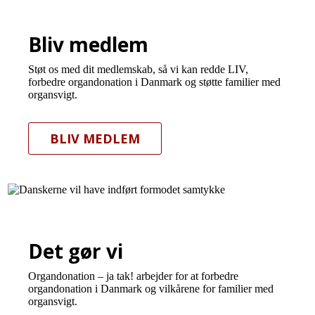
Bliv medlem
Støt os med dit medlemskab, så vi kan redde LIV,
forbedre organdonation i Danmark og støtte familier med
organsvigt.
BLIV MEDLEM
Det gør vi
Organdonation – ja tak! arbejder for at forbedre
organdonation i Danmark og vilkårene for familier med
organsvigt.