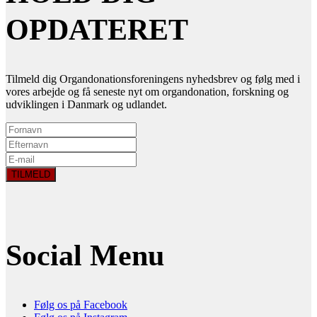
OPDATERET
Tilmeld dig Organdonationsforeningens nyhedsbrev og følg med i
vores arbejde og få seneste nyt om organdonation, forskning og
udviklingen i Danmark og udlandet.
Social Menu
Følg os på Facebook