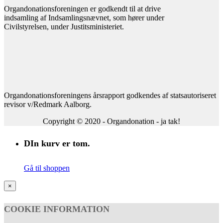
Organdonationsforeningen er godkendt til at drive
indsamling af Indsamlingsnævnet, som hører under
Civilstyrelsen, under Justitsministeriet.
Organdonationsforeningens årsrapport godkendes af statsautoriseret
revisor v/Redmark Aalborg.
Copyright © 2020 - Organdonation - ja tak!
DIn kurv er tom.
Gå til shoppen
×
COOKIE INFORMATION