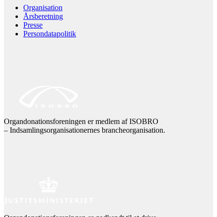
Organisation
Årsberetning
Presse
Persondatapolitik
Organdonationsforeningen er medlem af ISOBRO
– Indsamlingsorganisationernes brancheorganisation.