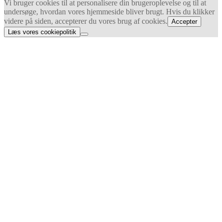
Vi bruger cookies til at personalisere din brugeroplevelse og til at
undersøge, hvordan vores hjemmeside bliver brugt. Hvis du klikker
videre på siden, accepterer du vores brug af cookies.
Accepter
Læs vores cookiepolitik