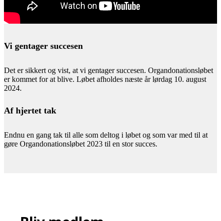
Vi gentager succesen
Det er sikkert og vist, at vi gentager succesen. Organdonationsløbet
er kommet for at blive. Løbet afholdes næste år lørdag 10. august
2024.
Af hjertet tak
Endnu en gang tak til alle som deltog i løbet og som var med til at
gøre Organdonationsløbet 2023 til en stor succes.