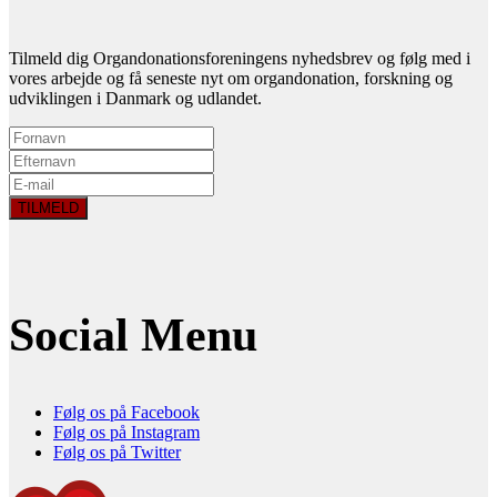
Tilmeld dig Organdonationsforeningens nyhedsbrev og følg med i
vores arbejde og få seneste nyt om organdonation, forskning og
udviklingen i Danmark og udlandet.
Social Menu
Følg os på Facebook
Følg os på Instagram
Følg os på Twitter