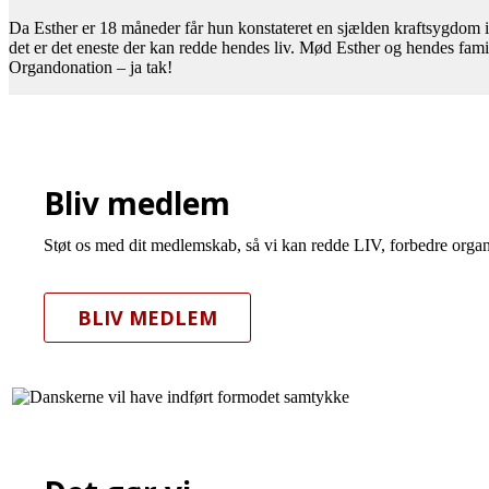
Da Esther er 18 måneder får hun konstateret en sjælden kraftsygdom i
det er det eneste der kan redde hendes liv. Mød Esther og hendes fami
Organdonation – ja tak!
Bliv medlem
Støt os med dit medlemskab, så vi kan redde LIV, forbedre organ
BLIV MEDLEM