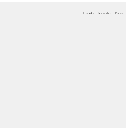
Events
Nyheder
Presse