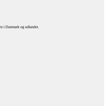
en i Danmark og udlandet.