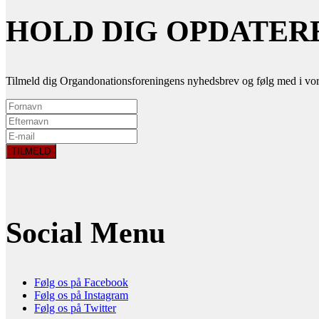
HOLD DIG OPDATER
Tilmeld dig Organdonationsforeningens nyhedsbrev og følg med i vor
Social Menu
Følg os på Facebook
Følg os på Instagram
Følg os på Twitter