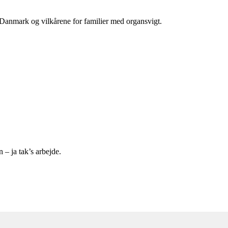
 Danmark og vilkårene for familier med organsvigt.
 – ja tak’s arbejde.