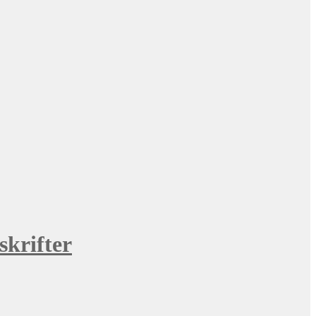
skrifter