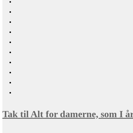
Tak til Alt for damerne, som I 