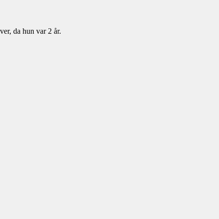
ver, da hun var 2 år.