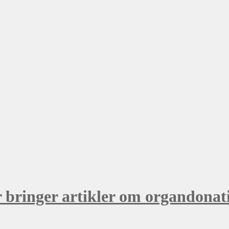
år bringer artikler om organdonat