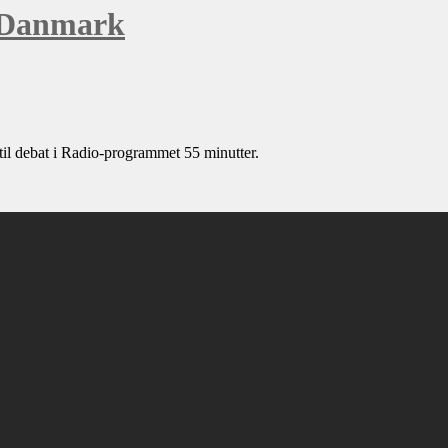
 Danmark
til debat i Radio-programmet 55 minutter.