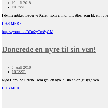
19. juli 2018
PRESSE
I denne artikel møder vi Karen, som er mor til Esther, som fik en ny le
LÆS MERE
https://youtu.be/DDn2yTm8yGM
Donerede en nyre til sin ven!
5. april 2018
PRESSE
Mød Caroline Lerche, som gav en nyre til sin alvorligt syge ven.
LÆS MERE