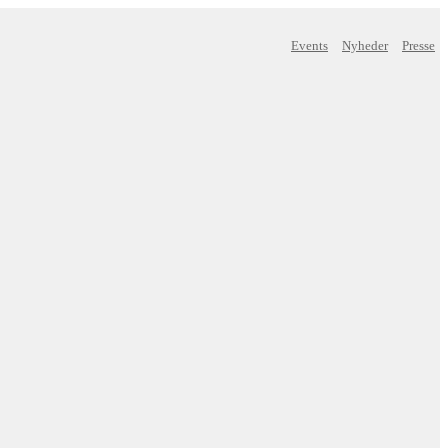
Events
Nyheder
Presse