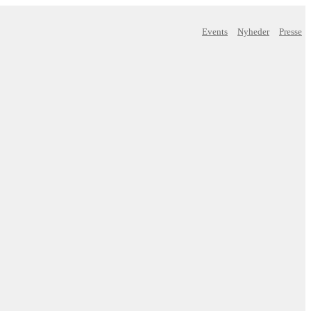
Events
Nyheder
Presse