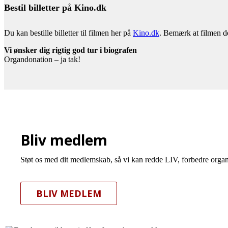
Bestil billetter på Kino.dk
Du kan bestille billetter til filmen her på
Kino.dk
. Bemærk at filmen de
Vi ønsker dig rigtig god tur i biografen
Organdonation – ja tak!
Bliv medlem
Støt os med dit medlemskab, så vi kan redde LIV, forbedre organ
BLIV MEDLEM