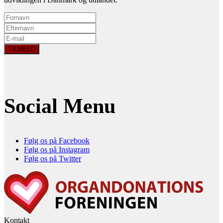
Social Menu
Følg os på Facebook
Følg os på Instagram
Følg os på Twitter
Kontakt