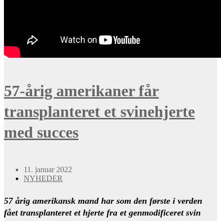
57-årig amerikaner får
transplanteret et svinehjerte
med succes
11. januar 2022
NYHEDER
57 årig amerikansk mand har som den første i verden
fået transplanteret et hjerte fra et genmodificeret svin