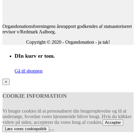
Organdonationsforeningens årsrapport godkendes af statsautoriseret
revisor v/Redmark Aalborg.
Copyright © 2020 - Organdonation - ja tak!
DIn kurv er tom.
Gå til shoppen
×
COOKIE INFORMATION
Vi bruger cookies til at personalisere din brugeroplevelse og til at
undersøge, hvordan vores hjemmeside bliver brugt. Hvis du klikker
videre på siden, accepterer du vores brug af cookies.
Accepter
Læs vores cookiepolitik