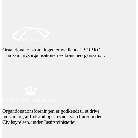
Organdonationsforeningen er medlem af ISOBRO
– Indsamlingsorganisationernes brancheorganisation.
Organdonationsforeningen er godkendt til at drive
indsamling af Indsamlingsnævnet, som hører under
Civilstyrelsen, under Justitsministeriet.