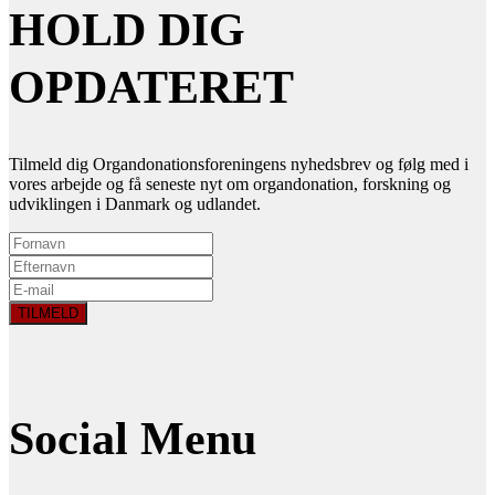
HOLD DIG
OPDATERET
Tilmeld dig Organdonationsforeningens nyhedsbrev og følg med i
vores arbejde og få seneste nyt om organdonation, forskning og
udviklingen i Danmark og udlandet.
Social Menu