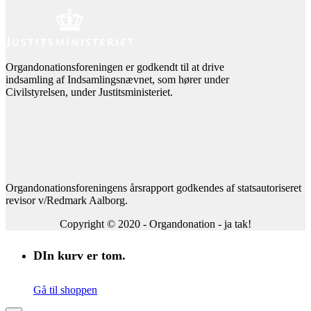
Organdonationsforeningen er godkendt til at drive
indsamling af Indsamlingsnævnet, som hører under
Civilstyrelsen, under Justitsministeriet.
Organdonationsforeningens årsrapport godkendes af statsautoriseret
revisor v/Redmark Aalborg.
Copyright © 2020 - Organdonation - ja tak!
DIn kurv er tom.
Gå til shoppen