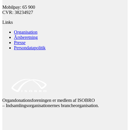
Mobilpay: 65 900
CVR: 38234927
Links
Organisation
Årsberetning
Presse
Persondatapolitik
Organdonationsforeningen er medlem af ISOBRO
– Indsamlingsorganisationernes brancheorganisation.