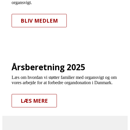
organsvigt.
BLIV MEDLEM
Årsberetning 2025
Læs om hvordan vi støtter familier med organsvigt og om
vores arbejde for at forbedre organdonation i Danmark.
LÆS MERE