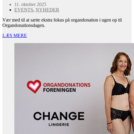
11. oktober 2025
EVENTS
,
NYHEDER
Vær med til at sætte ekstra fokus på organdonation i ugen op til
Organdonationsdagen.
LÆS MERE