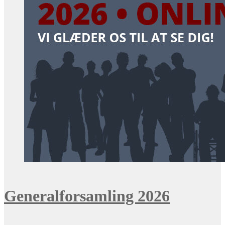
Generalforsamling 2026