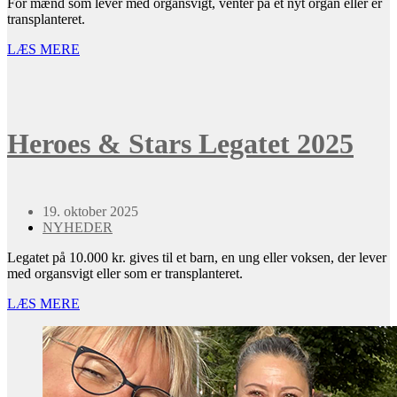
For mænd som lever med organsvigt, venter på et nyt organ eller er
transplanteret.
LÆS MERE
Heroes & Stars Legatet 2025
19. oktober 2025
NYHEDER
Legatet på 10.000 kr. gives til et barn, en ung eller voksen, der lever
med organsvigt eller som er transplanteret.
LÆS MERE