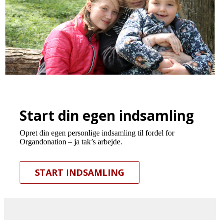
Start din egen indsamling
Opret din egen personlige indsamling til fordel for
Organdonation – ja tak’s arbejde.
START INDSAMLING