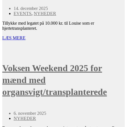
14. december 2025
EVENTS
,
NYHEDER
Tillykke med legatet på 10.000 kr. til Louise som er
hjertetransplanteret.
LÆS MERE
Voksen Weekend 2025 for
mænd med
organsvigt/transplanterede
6. november 2025
NYHEDER