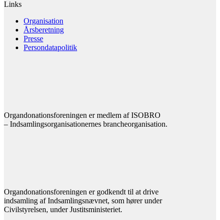
Links
Organisation
Årsberetning
Presse
Persondatapolitik
Organdonationsforeningen er medlem af ISOBRO
– Indsamlingsorganisationernes brancheorganisation.
Organdonationsforeningen er godkendt til at drive
indsamling af Indsamlingsnævnet, som hører under
Civilstyrelsen, under Justitsministeriet.