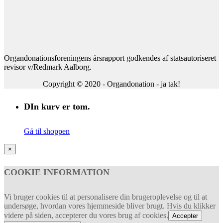
Organdonationsforeningens årsrapport godkendes af statsautoriseret
revisor v/Redmark Aalborg.
Copyright © 2020 - Organdonation - ja tak!
DIn kurv er tom.
Gå til shoppen
×
COOKIE INFORMATION
Vi bruger cookies til at personalisere din brugeroplevelse og til at
undersøge, hvordan vores hjemmeside bliver brugt. Hvis du klikker
videre på siden, accepterer du vores brug af cookies.
Accepter