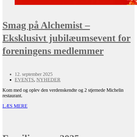
Smag på Alchemist –
Eksklusivt jubilæumsevent for
foreningens medlemmer
12. september 2025
EVENTS
,
NYHEDER
Kom med og oplev den verdenskendte og 2 stjernede Michelin
restaurant.
LÆS MERE