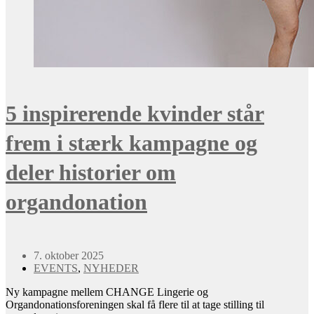
5 inspirerende kvinder står
frem i stærk kampagne og
deler historier om
organdonation
7. oktober 2025
EVENTS
,
NYHEDER
Ny kampagne mellem CHANGE Lingerie og
Organdonationsforeningen skal få flere til at tage stilling til