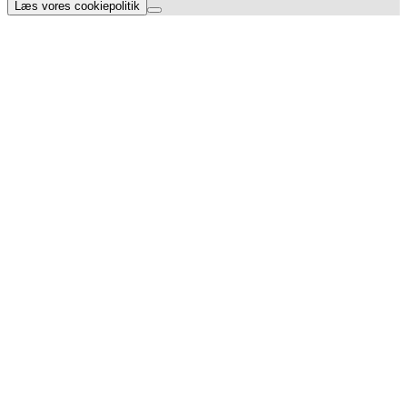
Læs vores cookiepolitik