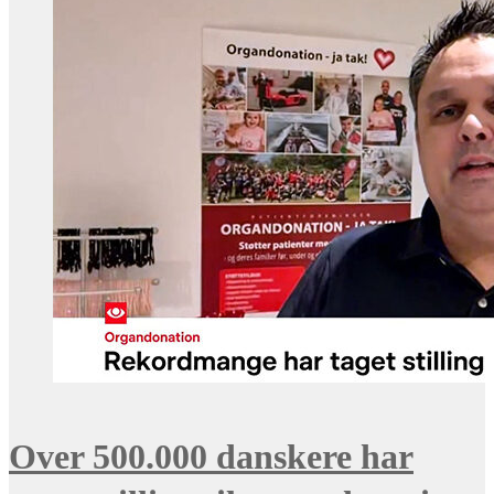
Over 500.000 danskere har