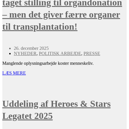
taget stilling til organdonation
– men det giver færre organer
til transplantation!
26. december 2025
NYHEDER
,
POLITISK ARBEJDE
,
PRESSE
Manglende oplysningsarbejde koster menneskeliv.
LÆS MERE
Uddeling af Heroes & Stars
Legatet 2025