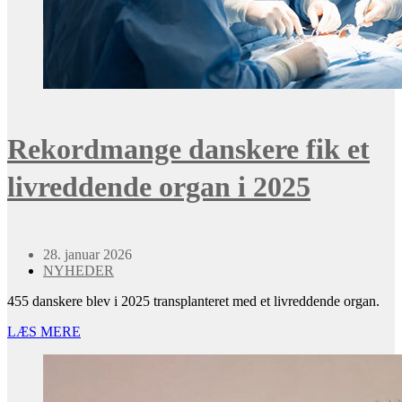
Rekordmange danskere fik et
livreddende organ i 2025
28. januar 2026
NYHEDER
455 danskere blev i 2025 transplanteret med et livreddende organ.
LÆS MERE