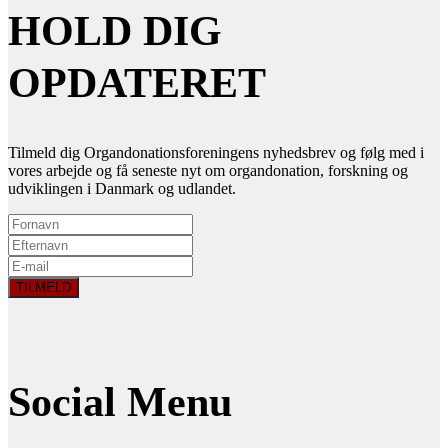
HOLD DIG
OPDATERET
Tilmeld dig Organdonationsforeningens nyhedsbrev og følg med i
vores arbejde og få seneste nyt om organdonation, forskning og
udviklingen i Danmark og udlandet.
Social Menu