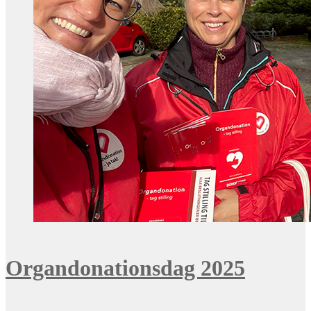
Organdonationsdag 2025