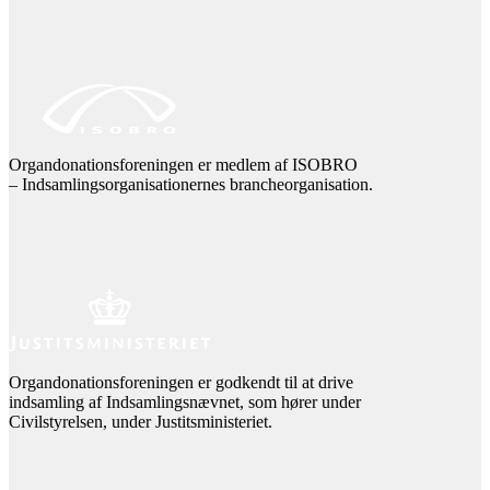
Organdonationsforeningen er medlem af ISOBRO
– Indsamlingsorganisationernes brancheorganisation.
Organdonationsforeningen er godkendt til at drive
indsamling af Indsamlingsnævnet, som hører under
Civilstyrelsen, under Justitsministeriet.