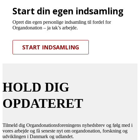
Start din egen indsamling
Opret din egen personlige indsamling til fordel for
Organdonation – ja tak’s arbejde.
START INDSAMLING
HOLD DIG
OPDATERET
Tilmeld dig Organdonationsforeningens nyhedsbrev og følg med i
vores arbejde og få seneste nyt om organdonation, forskning og
udviklingen i Danmark og udlandet.