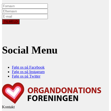
Social Menu
Følg os på Facebook
Følg os på Instagram
Følg os på Twitter
Kontakt