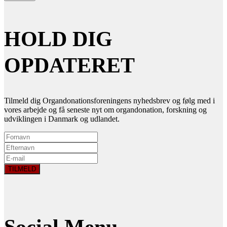
HOLD DIG
OPDATERET
Tilmeld dig Organdonationsforeningens nyhedsbrev og følg med i
vores arbejde og få seneste nyt om organdonation, forskning og
udviklingen i Danmark og udlandet.