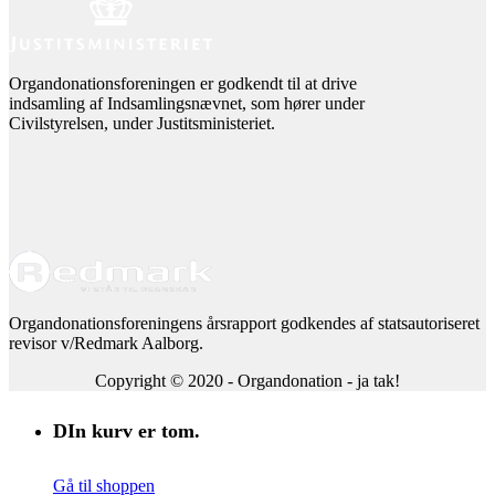
Organdonationsforeningen er godkendt til at drive
indsamling af Indsamlingsnævnet, som hører under
Civilstyrelsen, under Justitsministeriet.
Organdonationsforeningens årsrapport godkendes af statsautoriseret
revisor v/Redmark Aalborg.
Copyright © 2020 - Organdonation - ja tak!
DIn kurv er tom.
Gå til shoppen