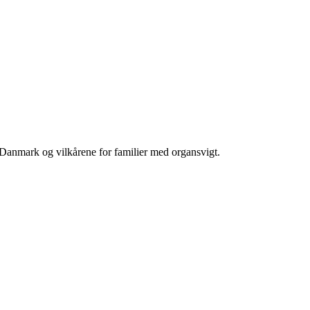
 Danmark og vilkårene for familier med organsvigt.