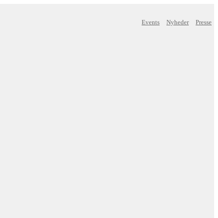
Events
Nyheder
Presse