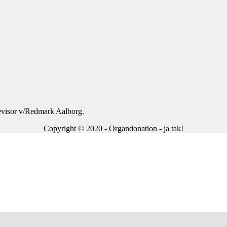
revisor v/Redmark Aalborg.
Copyright © 2020 - Organdonation - ja tak!