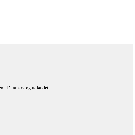
en i Danmark og udlandet.