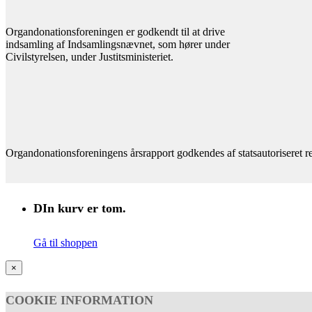
Organdonationsforeningen er godkendt til at drive
indsamling af Indsamlingsnævnet, som hører under
Civilstyrelsen, under Justitsministeriet.
Organdonationsforeningens årsrapport godkendes af statsautoriseret 
DIn kurv er tom.
Gå til shoppen
×
COOKIE INFORMATION