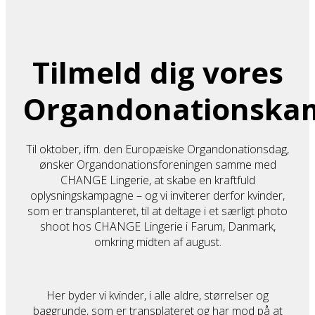
Tilmeld dig vores
Organdonationska
Til oktober, ifm. den Europæiske Organdonationsdag,
ønsker Organdonationsforeningen samme med
CHANGE Lingerie, at skabe en kraftfuld
oplysningskampagne – og vi inviterer derfor kvinder,
som er transplanteret, til at deltage i et særligt photo
shoot hos CHANGE Lingerie i Farum, Danmark,
omkring midten af ​​august.
Her byder vi kvinder, i alle aldre, størrelser og
baggrunde, som er transplateret og har mod på at