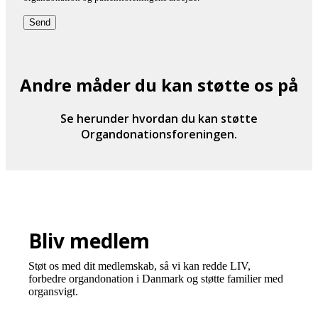
Andre måder du kan støtte os på
Se herunder hvordan du kan støtte
Organdonationsforeningen.
Bliv medlem
Støt os med dit medlemskab, så vi kan redde LIV,
forbedre organdonation i Danmark og støtte familier med
organsvigt.