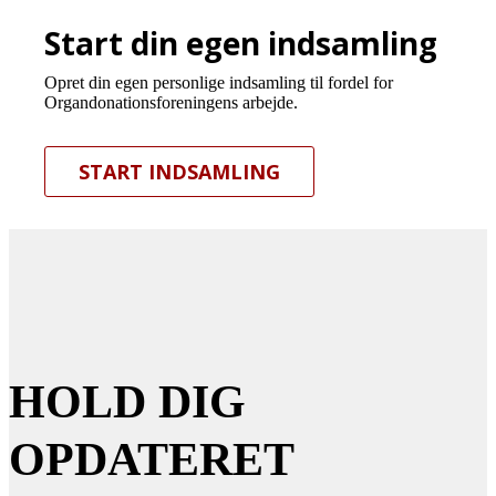
Start din egen indsamling
Opret din egen personlige indsamling til fordel for
Organdonationsforeningens arbejde.
START INDSAMLING
HOLD DIG
OPDATERET