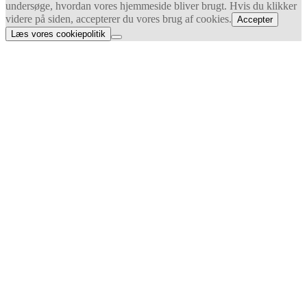
undersøge, hvordan vores hjemmeside bliver brugt. Hvis du klikker
videre på siden, accepterer du vores brug af cookies.
Accepter
Læs vores cookiepolitik