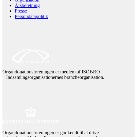
Årsberetning
Presse
Persondatapolitik
Organdonationsforeningen er medlem af ISOBRO
– Indsamlingsorganisationernes brancheorganisation.
Organdonationsforeningen er godkendt til at drive