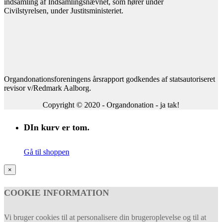
indsamling af Indsamlingsnævnet, som hører under
Civilstyrelsen, under Justitsministeriet.
Organdonationsforeningens årsrapport godkendes af statsautoriseret
revisor v/Redmark Aalborg.
Copyright © 2020 - Organdonation - ja tak!
DIn kurv er tom.
Gå til shoppen
×
COOKIE INFORMATION
Vi bruger cookies til at personalisere din brugeroplevelse og til at