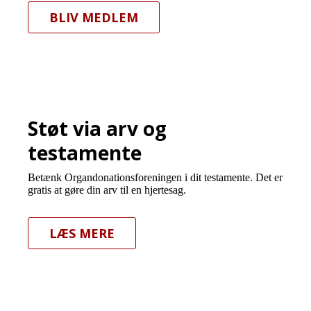
BLIV MEDLEM
Støt via arv og
testamente
Betænk Organdonationsforeningen i dit testamente. Det er
gratis at gøre din arv til en hjertesag.
LÆS MERE