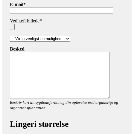
E-mail*
Vedhæft billede*
Besked
Beskriv kort dit sygdomsforløb og din oplevelse med organsvigt og
organtransplantation.
Lingeri størrelse