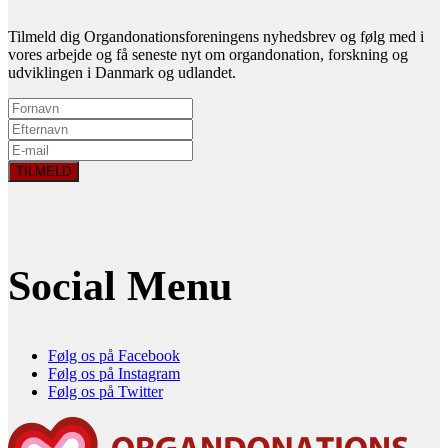
Tilmeld dig Organdonationsforeningens nyhedsbrev og følg med i
vores arbejde og få seneste nyt om organdonation, forskning og
udviklingen i Danmark og udlandet.
Social Menu
Følg os på Facebook
Følg os på Instagram
Følg os på Twitter