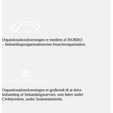
Organdonationsforeningen er medlem af ISOBRO
– Indsamlingsorganisationernes brancheorganisation.
Organdonationsforeningen er godkendt til at drive
indsamling af Indsamlingsnævnet, som hører under
Civilstyrelsen, under Justitsministeriet.