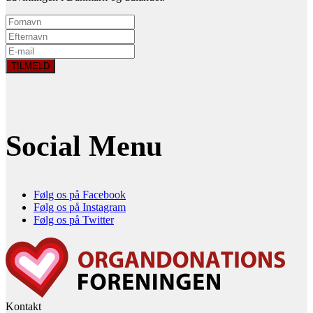
Social Menu
Følg os på Facebook
Følg os på Instagram
Følg os på Twitter
Kontakt