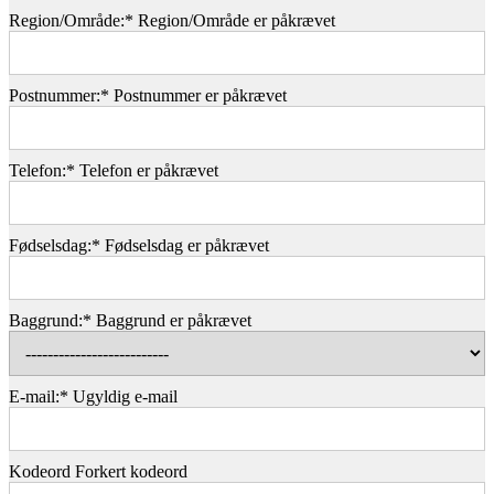
Region/Område:*
Region/Område er påkrævet
Postnummer:*
Postnummer er påkrævet
Telefon:*
Telefon er påkrævet
Fødselsdag:*
Fødselsdag er påkrævet
Baggrund:*
Baggrund er påkrævet
E-mail:*
Ugyldig e-mail
Kodeord
Forkert kodeord