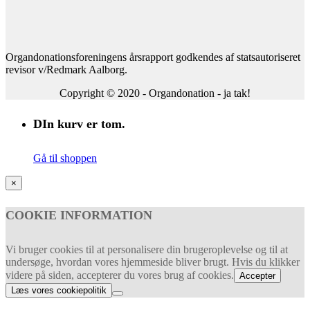
Organdonationsforeningens årsrapport godkendes af statsautoriseret
revisor v/Redmark Aalborg.
Copyright © 2020 - Organdonation - ja tak!
DIn kurv er tom.
Gå til shoppen
×
COOKIE INFORMATION
Vi bruger cookies til at personalisere din brugeroplevelse og til at
undersøge, hvordan vores hjemmeside bliver brugt. Hvis du klikker
videre på siden, accepterer du vores brug af cookies.
Accepter
Læs vores cookiepolitik