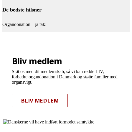
De bedste hilsner
Organdonation – ja tak!
Bliv medlem
Støt os med dit medlemskab, så vi kan redde LIV,
forbedre organdonation i Danmark og støtte familier med
organsvigt.
BLIV MEDLEM