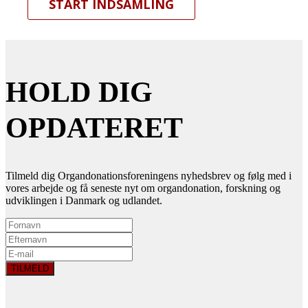
START INDSAMLING
HOLD DIG
OPDATERET
Tilmeld dig Organdonationsforeningens nyhedsbrev og følg med i
vores arbejde og få seneste nyt om organdonation, forskning og
udviklingen i Danmark og udlandet.