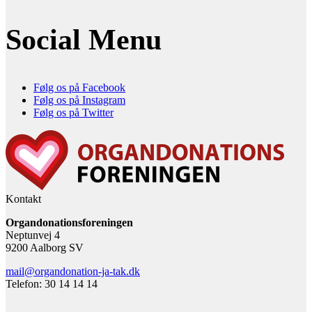
Social Menu
Følg os på Facebook
Følg os på Instagram
Følg os på Twitter
Kontakt
Organdonationsforeningen
Neptunvej 4
9200 Aalborg SV
mail@organdonation-ja-tak.dk
Telefon: 30 14 14 14