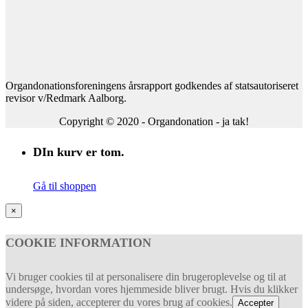
Organdonationsforeningens årsrapport godkendes af statsautoriseret
revisor v/Redmark Aalborg.
Copyright © 2020 - Organdonation - ja tak!
DIn kurv er tom.
Gå til shoppen
×
COOKIE INFORMATION
Vi bruger cookies til at personalisere din brugeroplevelse og til at
undersøge, hvordan vores hjemmeside bliver brugt. Hvis du klikker
videre på siden, accepterer du vores brug af cookies.
Accepter