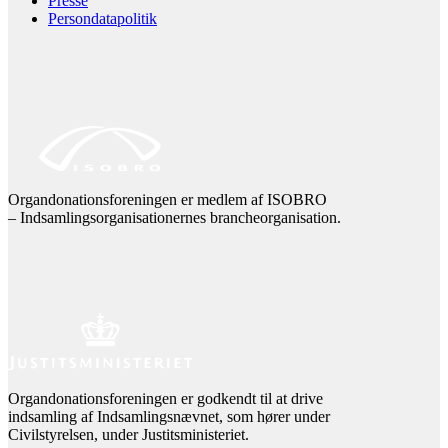
Presse
Persondatapolitik
Organdonationsforeningen er medlem af ISOBRO
– Indsamlingsorganisationernes brancheorganisation.
Organdonationsforeningen er godkendt til at drive
indsamling af Indsamlingsnævnet, som hører under
Civilstyrelsen, under Justitsministeriet.