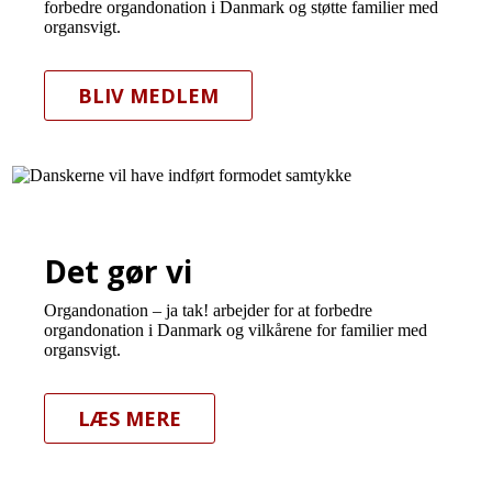
forbedre organdonation i Danmark og støtte familier med
organsvigt.
BLIV MEDLEM
Det gør vi
Organdonation – ja tak! arbejder for at forbedre
organdonation i Danmark og vilkårene for familier med
organsvigt.
LÆS MERE