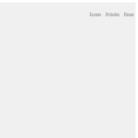
Events
Nyheder
Presse