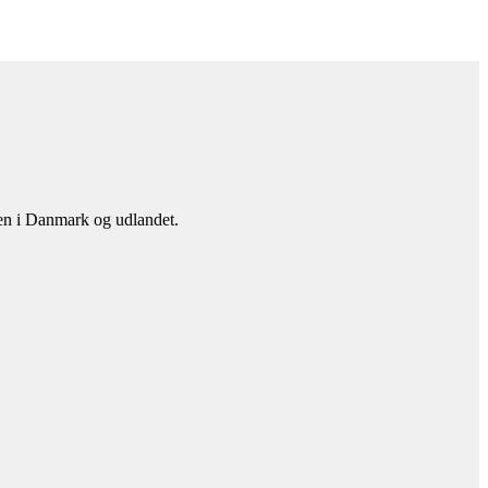
en i Danmark og udlandet.