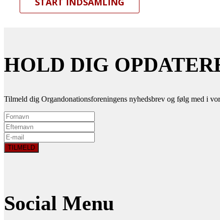
START INDSAMLING
HOLD DIG OPDATER
Tilmeld dig Organdonationsforeningens nyhedsbrev og følg med i vor
Social Menu