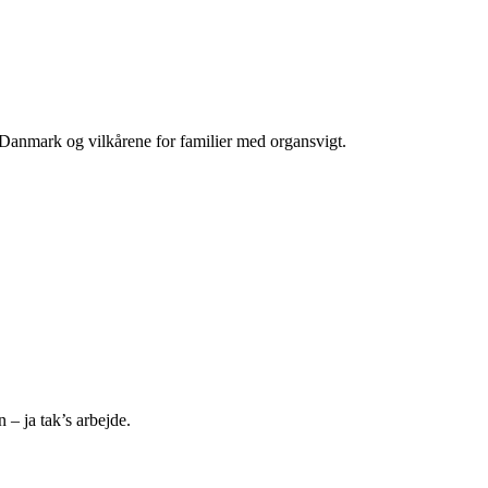
 Danmark og vilkårene for familier med organsvigt.
 – ja tak’s arbejde.