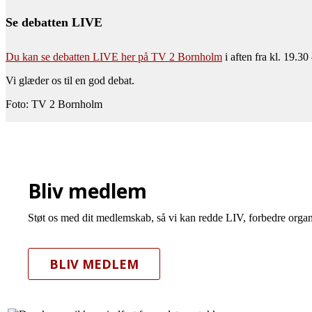
Se debatten LIVE
Du kan se debatten LIVE her på TV 2 Bornholm
i aften fra kl. 19.30
Vi glæder os til en god debat.
Foto: TV 2 Bornholm
Bliv medlem
Støt os med dit medlemskab, så vi kan redde LIV, forbedre organ
BLIV MEDLEM