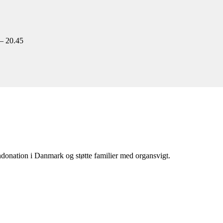
 – 20.45
donation i Danmark og støtte familier med organsvigt.