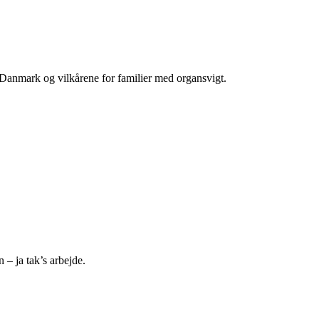
 Danmark og vilkårene for familier med organsvigt.
 – ja tak’s arbejde.