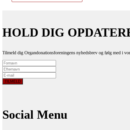
HOLD DIG OPDATER
Tilmeld dig Organdonationsforeningens nyhedsbrev og følg med i vor
Social Menu