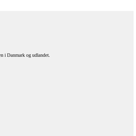
en i Danmark og udlandet.