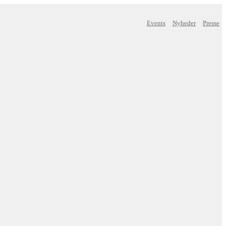
Events
Nyheder
Presse