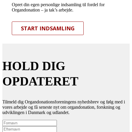
Opret din egen personlige indsamling til fordel for
Organdonation – ja tak’s arbejde.
START INDSAMLING
HOLD DIG
OPDATERET
Tilmeld dig Organdonationsforeningens nyhedsbrev og følg med i
vores arbejde og få seneste nyt om organdonation, forskning og
udviklingen i Danmark og udlandet.