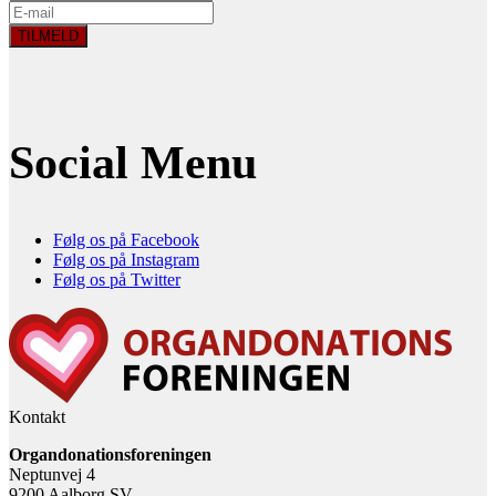
Social Menu
Følg os på Facebook
Følg os på Instagram
Følg os på Twitter
Kontakt
Organdonationsforeningen
Neptunvej 4
9200 Aalborg SV