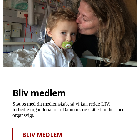
Bliv medlem
Støt os med dit medlemskab, så vi kan redde LIV,
forbedre organdonation i Danmark og støtte familier med
organsvigt.
BLIV MEDLEM