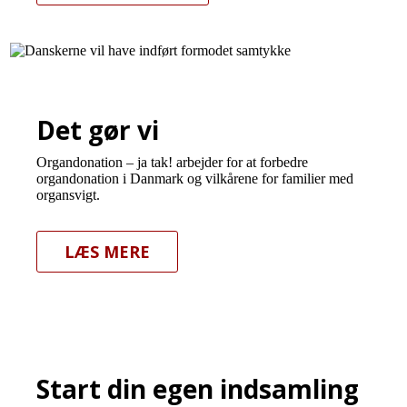
Det gør vi
Organdonation – ja tak! arbejder for at forbedre
organdonation i Danmark og vilkårene for familier med
organsvigt.
LÆS MERE
Start din egen indsamling