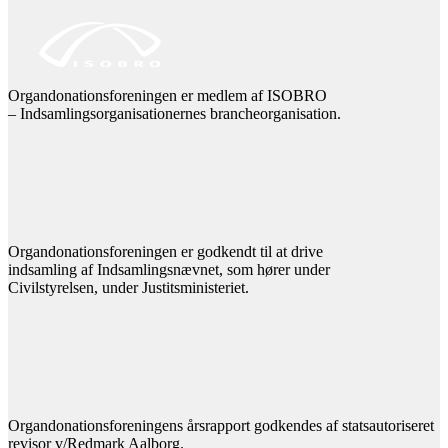
Organdonationsforeningen er medlem af ISOBRO
– Indsamlingsorganisationernes brancheorganisation.
Organdonationsforeningen er godkendt til at drive
indsamling af Indsamlingsnævnet, som hører under
Civilstyrelsen, under Justitsministeriet.
Organdonationsforeningens årsrapport godkendes af statsautoriseret
revisor v/Redmark Aalborg.