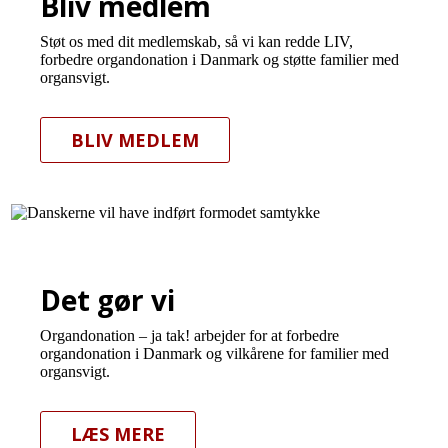
Bliv medlem
Støt os med dit medlemskab, så vi kan redde LIV,
forbedre organdonation i Danmark og støtte familier med
organsvigt.
BLIV MEDLEM
Det gør vi
Organdonation – ja tak! arbejder for at forbedre
organdonation i Danmark og vilkårene for familier med
organsvigt.
LÆS MERE