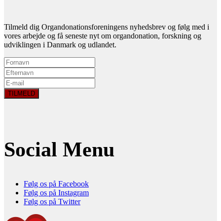
Tilmeld dig Organdonationsforeningens nyhedsbrev og følg med i
vores arbejde og få seneste nyt om organdonation, forskning og
udviklingen i Danmark og udlandet.
Social Menu
Følg os på Facebook
Følg os på Instagram
Følg os på Twitter