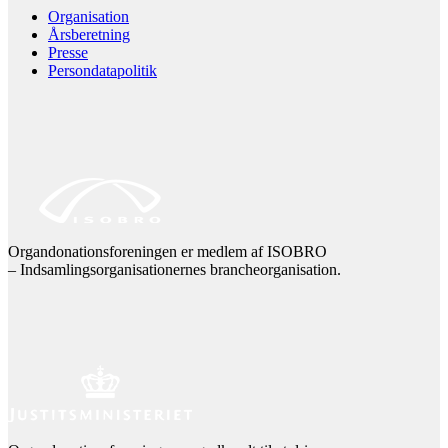
Organisation
Årsberetning
Presse
Persondatapolitik
Organdonationsforeningen er medlem af ISOBRO
– Indsamlingsorganisationernes brancheorganisation.