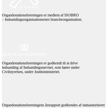
Organdonationsforeningen er medlem af ISOBRO
– Indsamlingsorganisationernes brancheorganisation.
Organdonationsforeningen er godkendt til at drive
indsamling af Indsamlingsnævnet, som hører under
Civilstyrelsen, under Justitsministeriet.
Organdonationsforeningens årsrapport godkendes af statsautoriseret