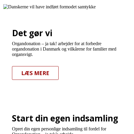
Det gør vi
Organdonation – ja tak! arbejder for at forbedre
organdonation i Danmark og vilkårene for familier med
organsvigt.
LÆS MERE
Start din egen indsamling
Opret din egen personlige indsamling til fordel for