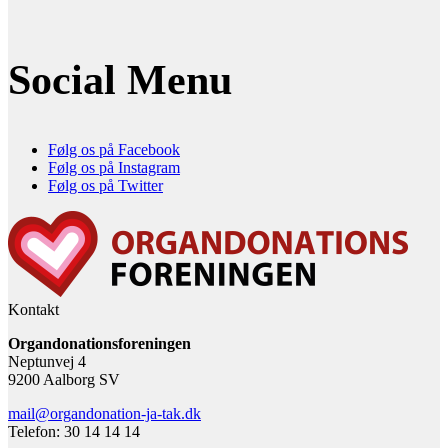
Social Menu
Følg os på Facebook
Følg os på Instagram
Følg os på Twitter
Kontakt
Organdonationsforeningen
Neptunvej 4
9200 Aalborg SV
mail@organdonation-ja-tak.dk
Telefon: 30 14 14 14