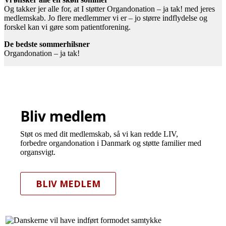
Og takker jer alle for, at I støtter Organdonation – ja tak! med jeres
medlemskab. Jo flere medlemmer vi er – jo større indflydelse og
forskel kan vi gøre som patientforening.
De bedste sommerhilsner
Organdonation – ja tak!
Bliv medlem
Støt os med dit medlemskab, så vi kan redde LIV,
forbedre organdonation i Danmark og støtte familier med
organsvigt.
BLIV MEDLEM