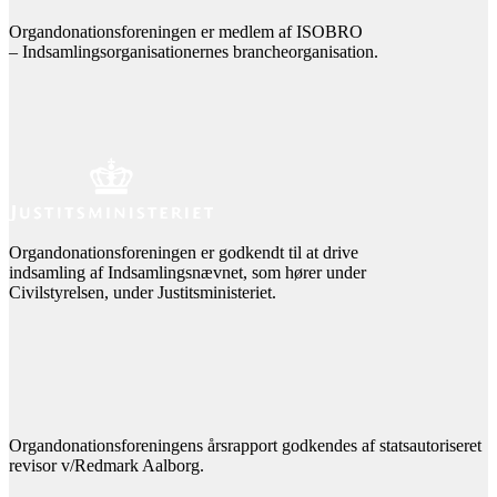
Organdonationsforeningen er medlem af ISOBRO
– Indsamlingsorganisationernes brancheorganisation.
Organdonationsforeningen er godkendt til at drive
indsamling af Indsamlingsnævnet, som hører under
Civilstyrelsen, under Justitsministeriet.
Organdonationsforeningens årsrapport godkendes af statsautoriseret
revisor v/Redmark Aalborg.