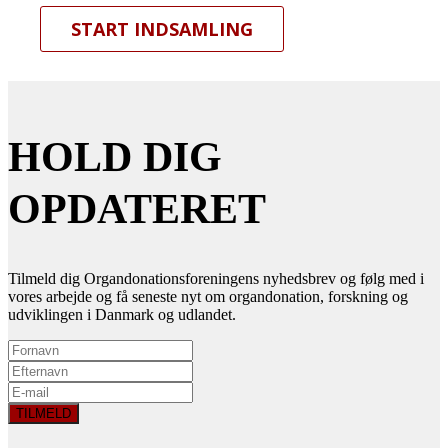
START INDSAMLING
HOLD DIG
OPDATERET
Tilmeld dig Organdonationsforeningens nyhedsbrev og følg med i
vores arbejde og få seneste nyt om organdonation, forskning og
udviklingen i Danmark og udlandet.