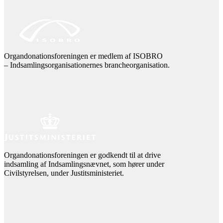
Organdonationsforeningen er medlem af ISOBRO
– Indsamlingsorganisationernes brancheorganisation.
Organdonationsforeningen er godkendt til at drive
indsamling af Indsamlingsnævnet, som hører under
Civilstyrelsen, under Justitsministeriet.