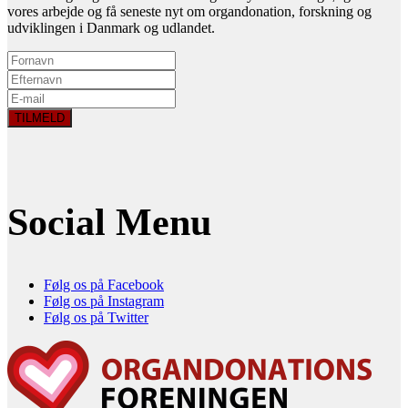
vores arbejde og få seneste nyt om organdonation, forskning og
udviklingen i Danmark og udlandet.
Social Menu
Følg os på Facebook
Følg os på Instagram
Følg os på Twitter