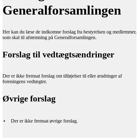
Generalforsamlingen
Her kan du læse de indkomne forslag fra bestyrelsen og medlemmer,
som skal til afstemning på Generalforsamlingen.
Forslag til vedtægtsændringer
Der er ikke fremsat forslag om tilføjelser til eller ændringer af
foreningens vedtægter.
Øvrige forslag
•
Der er ikke fremsat øvrige forslag.