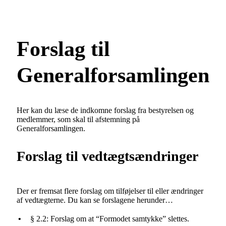
Forslag til
Generalforsamlingen
Her kan du læse de indkomne forslag fra bestyrelsen og
medlemmer, som skal til afstemning på
Generalforsamlingen.
Forslag til vedtægtsændringer
Der er fremsat flere forslag om tilføjelser til eller ændringer
af vedtægterne. Du kan se forslagene herunder…
•
§ 2.2: Forslag om at “Formodet samtykke” slettes.