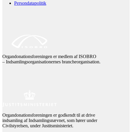
Persondatapolitik
Organdonationsforeningen er medlem af ISOBRO
– Indsamlingsorganisationernes brancheorganisation.
Organdonationsforeningen er godkendt til at drive
indsamling af Indsamlingsnævnet, som hører under
Civilstyrelsen, under Justitsministeriet.