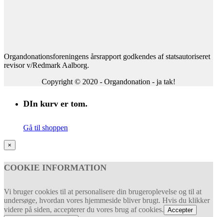
Organdonationsforeningens årsrapport godkendes af statsautoriseret
revisor v/Redmark Aalborg.
Copyright © 2020 - Organdonation - ja tak!
DIn kurv er tom.
Gå til shoppen
×
COOKIE INFORMATION
Vi bruger cookies til at personalisere din brugeroplevelse og til at
undersøge, hvordan vores hjemmeside bliver brugt. Hvis du klikker
videre på siden, accepterer du vores brug af cookies.
Accepter