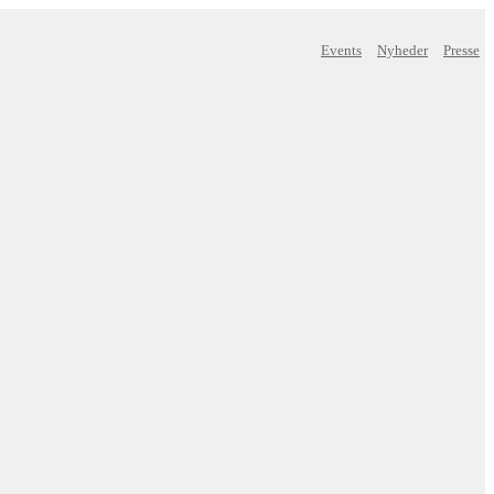
Events
Nyheder
Presse