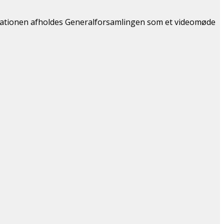
ituationen afholdes Generalforsamlingen som et videomøde