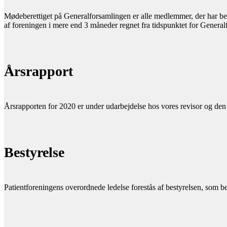
Mødeberettiget på Generalforsamlingen er alle medlemmer, der har be
af foreningen i mere end 3 måneder regnet fra tidspunktet for Gener
Årsrapport
Årsrapporten for 2020 er under udarbejdelse hos vores revisor og den
Bestyrelse
Patientforeningens overordnede ledelse forestås af bestyrelsen, som