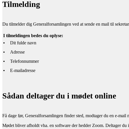
Tilmelding
Du tilmelder dig Generalforsamlingen ved at sende en mail til sekretar
I tilmeldingen bedes du oplyse:
•
Dit fulde navn
•
Adresse
•
Telefonnummer
•
E-mailadresse
Sådan deltager du i mødet online
Få dage før, Generalforsamlingen finder sted, modtager du en e-mail 
Mødet bliver afholdt vha. en software der hedder Zoom. Deltager du i