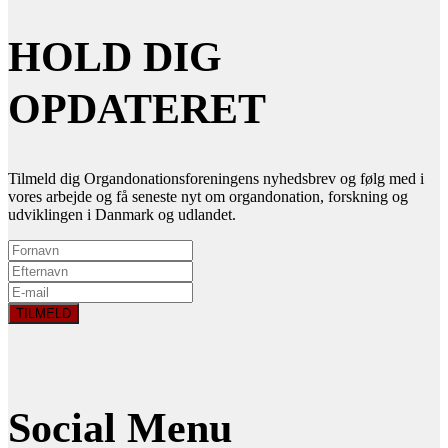
HOLD DIG
OPDATERET
Tilmeld dig Organdonationsforeningens nyhedsbrev og følg med i
vores arbejde og få seneste nyt om organdonation, forskning og
udviklingen i Danmark og udlandet.
Social Menu