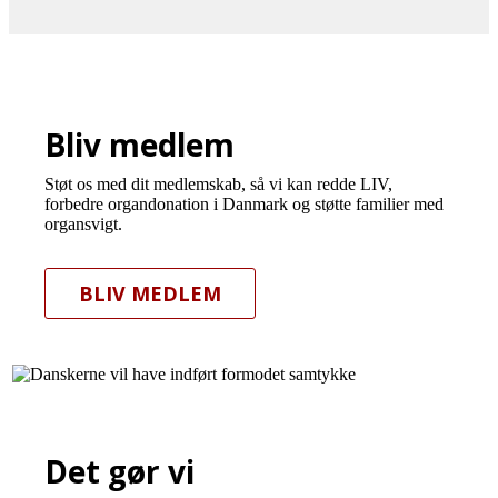
Bliv medlem
Støt os med dit medlemskab, så vi kan redde LIV,
forbedre organdonation i Danmark og støtte familier med
organsvigt.
BLIV MEDLEM
Det gør vi