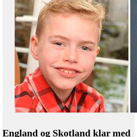
England og Skotland klar med