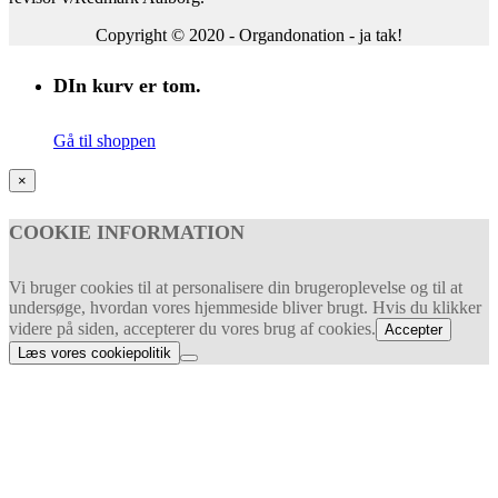
Copyright © 2020 - Organdonation - ja tak!
DIn kurv er tom.
Gå til shoppen
×
COOKIE INFORMATION
Vi bruger cookies til at personalisere din brugeroplevelse og til at
undersøge, hvordan vores hjemmeside bliver brugt. Hvis du klikker
videre på siden, accepterer du vores brug af cookies.
Accepter
Læs vores cookiepolitik