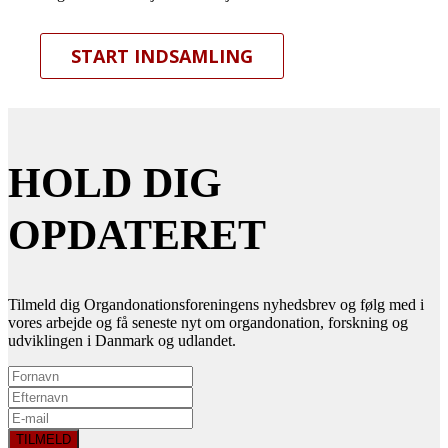
START INDSAMLING
HOLD DIG
OPDATERET
Tilmeld dig Organdonationsforeningens nyhedsbrev og følg med i
vores arbejde og få seneste nyt om organdonation, forskning og
udviklingen i Danmark og udlandet.