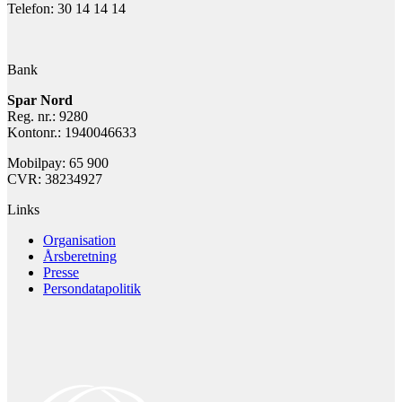
Telefon: 30 14 14 14
Bank
Spar Nord
Reg. nr.: 9280
Kontonr.: 1940046633
Mobilpay: 65 900
CVR: 38234927
Links
Organisation
Årsberetning
Presse
Persondatapolitik