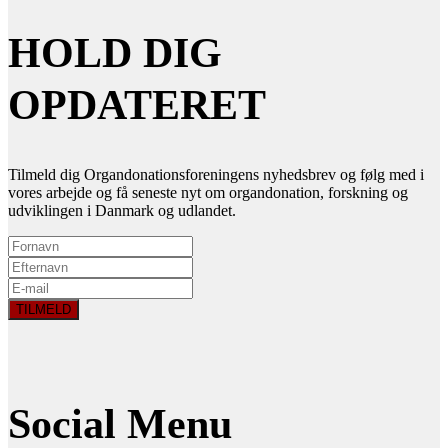
HOLD DIG
OPDATERET
Tilmeld dig Organdonationsforeningens nyhedsbrev og følg med i
vores arbejde og få seneste nyt om organdonation, forskning og
udviklingen i Danmark og udlandet.
Social Menu