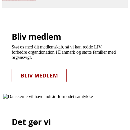
Bliv medlem
Støt os med dit medlemskab, så vi kan redde LIV,
forbedre organdonation i Danmark og støtte familier med
organsvigt.
BLIV MEDLEM
Det gør vi