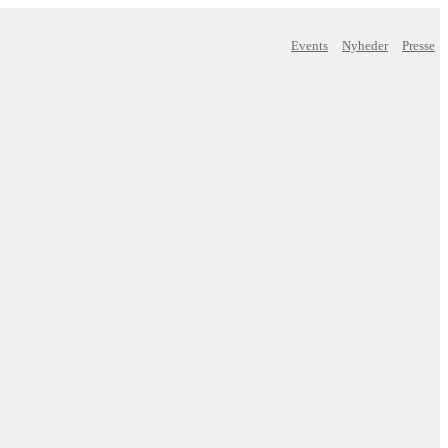
Events
Nyheder
Presse