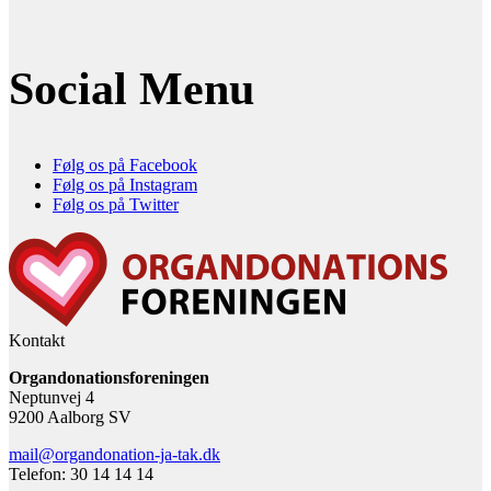
Social Menu
Følg os på Facebook
Følg os på Instagram
Følg os på Twitter
Kontakt
Organdonationsforeningen
Neptunvej 4
9200 Aalborg SV
mail@organdonation-ja-tak.dk
Telefon: 30 14 14 14