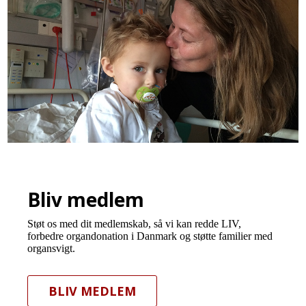
Bliv medlem
Støt os med dit medlemskab, så vi kan redde LIV,
forbedre organdonation i Danmark og støtte familier med
organsvigt.
BLIV MEDLEM