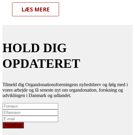
LÆS MERE
HOLD DIG
OPDATERET
Tilmeld dig Organdonationsforeningens nyhedsbrev og følg med i
vores arbejde og få seneste nyt om organdonation, forskning og
udviklingen i Danmark og udlandet.