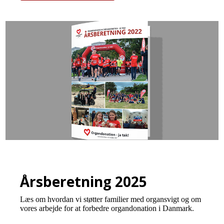
Årsberetning 2025
Læs om hvordan vi støtter familier med organsvigt og om
vores arbejde for at forbedre organdonation i Danmark.