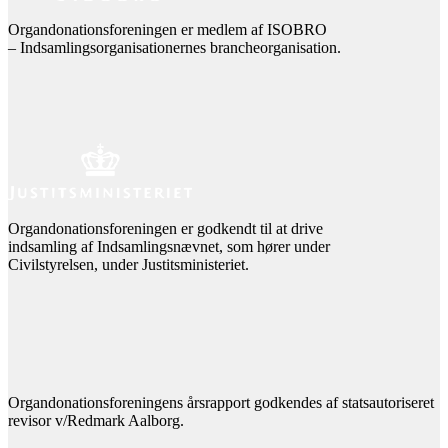
Organdonationsforeningen er medlem af ISOBRO
– Indsamlingsorganisationernes brancheorganisation.
Organdonationsforeningen er godkendt til at drive
indsamling af Indsamlingsnævnet, som hører under
Civilstyrelsen, under Justitsministeriet.
Organdonationsforeningens årsrapport godkendes af statsautoriseret
revisor v/Redmark Aalborg.