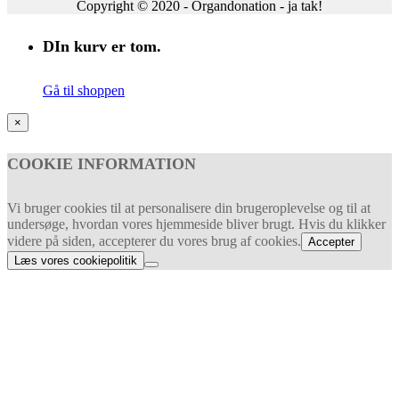
Copyright © 2020 - Organdonation - ja tak!
DIn kurv er tom.
Gå til shoppen
×
COOKIE INFORMATION
Vi bruger cookies til at personalisere din brugeroplevelse og til at
undersøge, hvordan vores hjemmeside bliver brugt. Hvis du klikker
videre på siden, accepterer du vores brug af cookies.
Accepter
Læs vores cookiepolitik